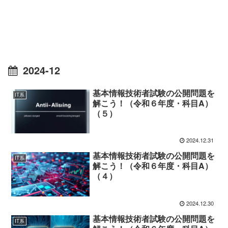
2024-12
基本情報技術者試験の公開問題を
IT系
解こう！（令和６年度・科目A）
（５）
2024.12.31
基本情報技術者試験の公開問題を
IT系
解こう！（令和６年度・科目A）
（４）
2024.12.30
基本情報技術者試験の公開問題を
IT系