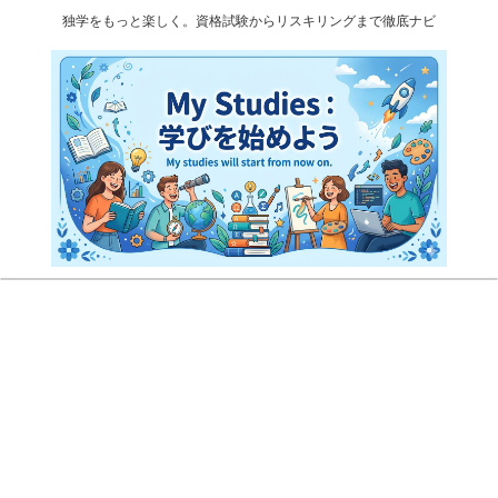
独学をもっと楽しく。資格試験からリスキリングまで徹底ナビ