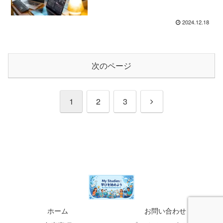
2024.12.18
次のページ
次
1
2
3
へ
ホーム
お問い合わせ