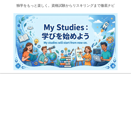
独学をもっと楽しく。資格試験からリスキリングまで徹底ナビ