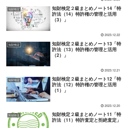
知財検定２級まとめノート14「特
知財検定
許法（14）特許権の管理と活用
（3）」
2023.12.22
知財検定２級まとめノート13「特
知財検定
許法（13）特許権の管理と活用
（2）」
2023.12.21
知財検定２級まとめノート12「特
知財検定
許法（12）特許権の管理と活用
（1）」
2023.12.20
知財検定２級まとめノート11「特
知財検定
許法（11）特許査定と拒絶査定」