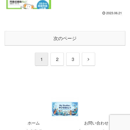
2023.06.21
次のページ
次
1
2
3
へ
ホーム
お問い合わせ