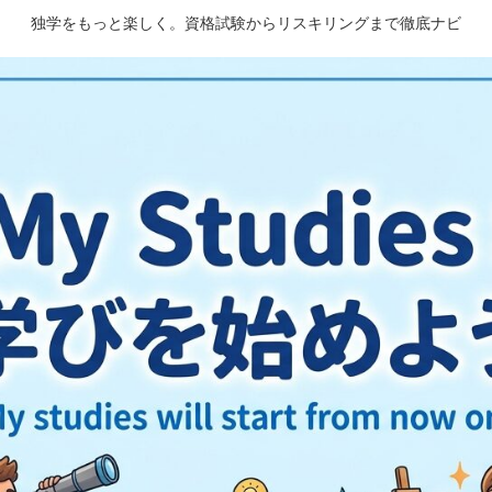
独学をもっと楽しく。資格試験からリスキリングまで徹底ナビ