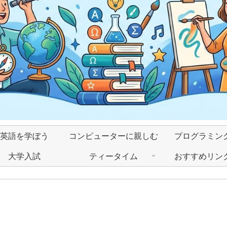
英語を学ぼう
コンピューターに親しむ
プログラミン
大学入試
ティータイム
おすすめリン