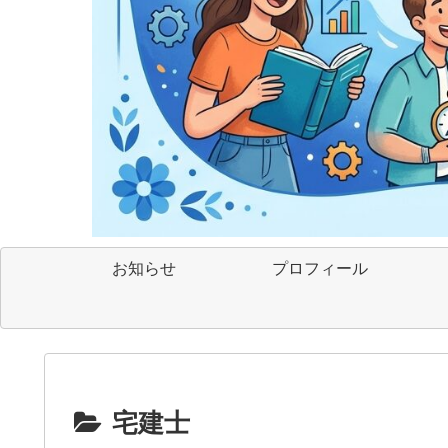
お知らせ
プロフィール
宅建士