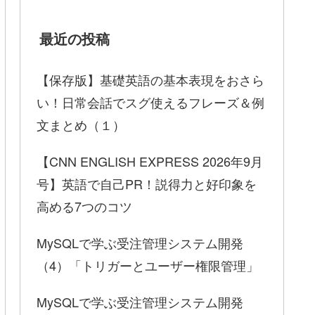
最近の投稿
【保存版】基礎英語の基本表現をおさら
い！日常会話でスグ使えるフレーズ＆例
文まとめ（１）
【CNN ENGLISH EXPRESS 2026年9月
号】英語で自己PR！説得力と好印象を
高める7つのコツ
MySQLで学ぶ受注管理システム開発
（4）「トリガーとユーザー権限管理」
MySQLで学ぶ受注管理システム開発