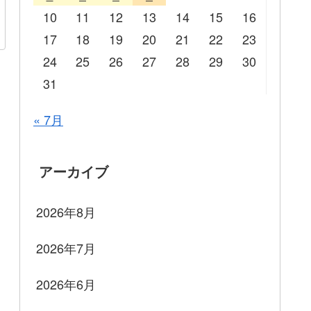
10
11
12
13
14
15
16
17
18
19
20
21
22
23
24
25
26
27
28
29
30
31
« 7月
アーカイブ
2026年8月
2026年7月
2026年6月