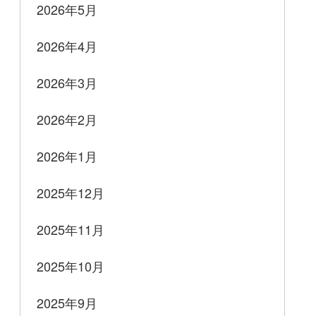
2026年5月
2026年4月
2026年3月
2026年2月
2026年1月
2025年12月
2025年11月
2025年10月
2025年9月