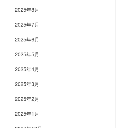
2025年8月
2025年7月
2025年6月
2025年5月
2025年4月
2025年3月
2025年2月
2025年1月