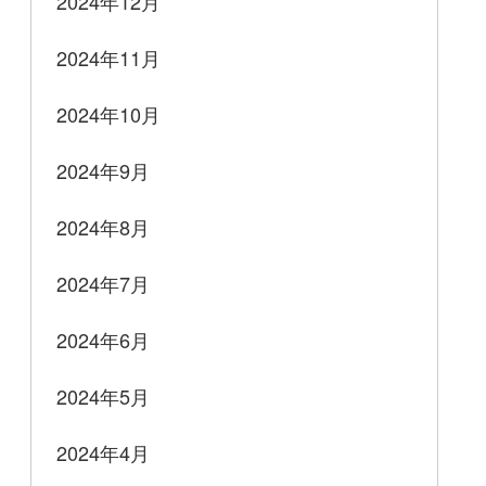
2024年12月
2024年11月
2024年10月
2024年9月
2024年8月
2024年7月
2024年6月
2024年5月
2024年4月