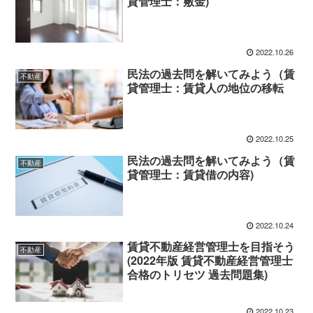
貸管理士：敷金)
2022.10.26
民法の過去問を解いてみよう（賃
不動産
貸管理士：賃貸人の地位の移転
2022.10.25
民法の過去問を解いてみよう（賃
不動産
貸管理士：賃貸借の内容)
2022.10.24
賃貸不動産経営管理士を目指そう
不動産
(2022年版 賃貸不動産経営管理士
合格のトリセツ 過去問題集)
2022.10.23