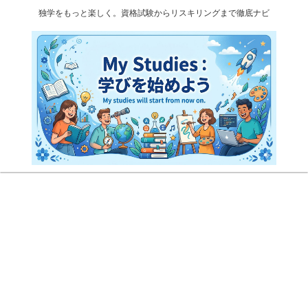
独学をもっと楽しく。資格試験からリスキリングまで徹底ナビ