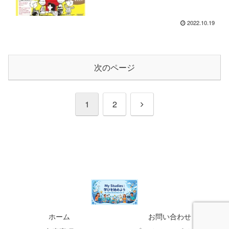
2022.10.19
次のページ
次
1
2
へ
ホーム
お問い合わせ