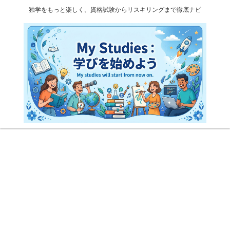
独学をもっと楽しく。資格試験からリスキリングまで徹底ナビ