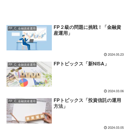
FP２級の問題に挑戦！「金融資
FP_C_金融資産運用
産運用」
2024.05.23
FPトピックス「新NISA」
FP_C_金融資産運用
2024.03.06
FPトピックス「投資信託の運用
FP_C_金融資産運用
方法」
2024.03.05