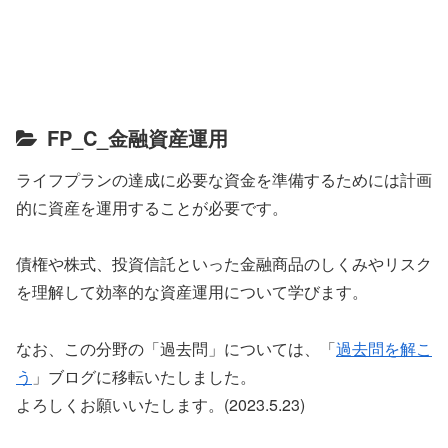
FP_C_金融資産運用
ライフプランの達成に必要な資金を準備するためには計画
的に資産を運用することが必要です。
債権や株式、投資信託といった金融商品のしくみやリスク
を理解して効率的な資産運用について学びます。
なお、この分野の「過去問」については、「
過去問を解こ
う
」ブログに移転いたしました。
よろしくお願いいたします。(2023.5.23)