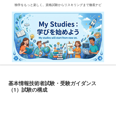
独学をもっと楽しく。資格試験からリスキリングまで徹底ナビ
基本情報技術者試験・受験ガイダンス
（1）試験の構成