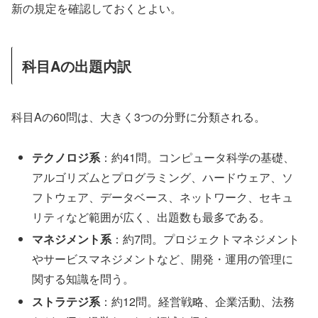
新の規定を確認しておくとよい。
科目Aの出題内訳
科目Aの60問は、大きく3つの分野に分類される。
テクノロジ系
：約41問。コンピュータ科学の基礎、
アルゴリズムとプログラミング、ハードウェア、ソ
フトウェア、データベース、ネットワーク、セキュ
リティなど範囲が広く、出題数も最多である。
マネジメント系
：約7問。プロジェクトマネジメント
やサービスマネジメントなど、開発・運用の管理に
関する知識を問う。
ストラテジ系
：約12問。経営戦略、企業活動、法務