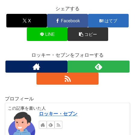
シェアする
X
Facebook
はてブ
LINE
コピー
ロッキー・セブンをフォローする
プロフィール
この記事を書いた人
ロッキー・セブン