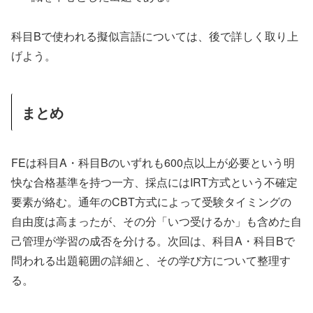
科目Bで使われる擬似言語については、後で詳しく取り上
げよう。
まとめ
FEは科目A・科目Bのいずれも600点以上が必要という明
快な合格基準を持つ一方、採点にはIRT方式という不確定
要素が絡む。通年のCBT方式によって受験タイミングの
自由度は高まったが、その分「いつ受けるか」も含めた自
己管理が学習の成否を分ける。次回は、科目A・科目Bで
問われる出題範囲の詳細と、その学び方について整理す
る。