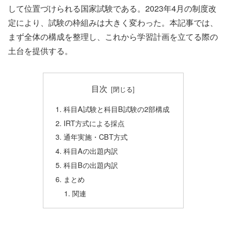
して位置づけられる国家試験である。2023年4月の制度改
定により、試験の枠組みは大きく変わった。本記事では、
まず全体の構成を整理し、これから学習計画を立てる際の
土台を提供する。
目次
科目A試験と科目B試験の2部構成
IRT方式による採点
通年実施・CBT方式
科目Aの出題内訳
科目Bの出題内訳
まとめ
関連