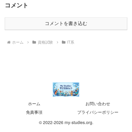
コメント
コメントを書き込む
ホーム
資格試験
IT系
ホーム
お問い合わせ
免責事項
プライバシーポリシー
© 2022-2026 my-studies.org.