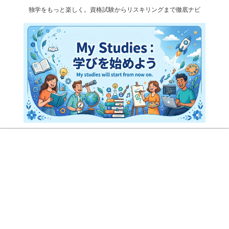
独学をもっと楽しく。資格試験からリスキリングまで徹底ナビ