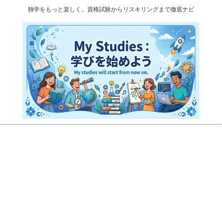
独学をもっと楽しく。資格試験からリスキリングまで徹底ナビ