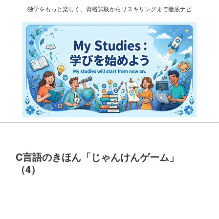
独学をもっと楽しく。資格試験からリスキリングまで徹底ナビ
C言語のきほん「じゃんけんゲーム」
（4）