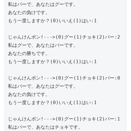
私はパーで、あなたはグーです。

あなたの負けです。

もう一度しますか？(0)いいえ(1)はい:1

じゃんけんポン!--->(0)グー(1)チョキ(2)パー:2

私はグーで、あなたはパーです。

あなたの勝ちです。

もう一度しますか？(0)いいえ(1)はい:1

じゃんけんポン!--->(0)グー(1)チョキ(2)パー:0

私はパーで、あなたはグーです。

あなたの負けです。

もう一度しますか？(0)いいえ(1)はい:1

じゃんけんポン!--->(0)グー(1)チョキ(2)パー:1

私はパーで、あなたはチョキです。
