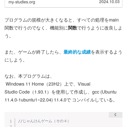
2024.10.03
my-studies.org
プログラムの規模が大きくなると、すべての処理をmain
関数で行うのでなく、機能別に
関数
で行うように改良しよ
う。
また、ゲームが終了したら、
最終的な成績
を表示するよう
にしよう。
なお、本プログラムは、
Windows 11 Home（23H2）上で、Visual
Studio Code（1.93.1）を使用して作成し、gcc (Ubuntu
11.4.0-1ubuntu1~22.04) 11.4.0で コンパイルしている。
//じゃんけんゲーム（その４）