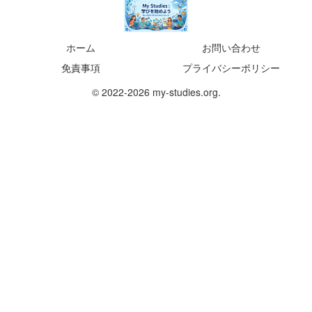
ホーム
お問い合わせ
免責事項
プライバシーポリシー
© 2022-2026 my-studies.org.