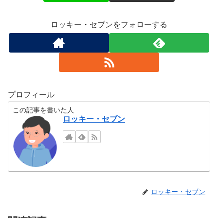
ロッキー・セブンをフォローする
プロフィール
この記事を書いた人
ロッキー・セブン
ロッキー・セブン