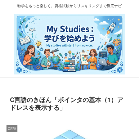
独学をもっと楽しく。資格試験からリスキリングまで徹底ナビ
C言語のきほん「ポインタの基本（1）ア
ドレスを表示する」
C言語