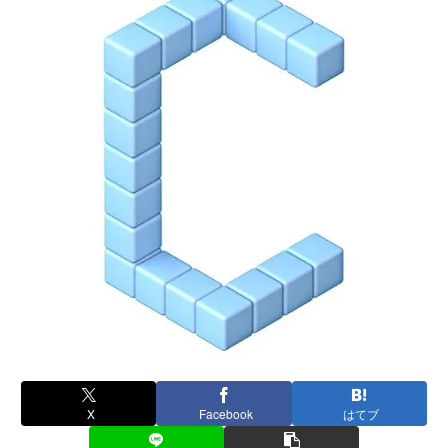
X
Facebook
はてブ