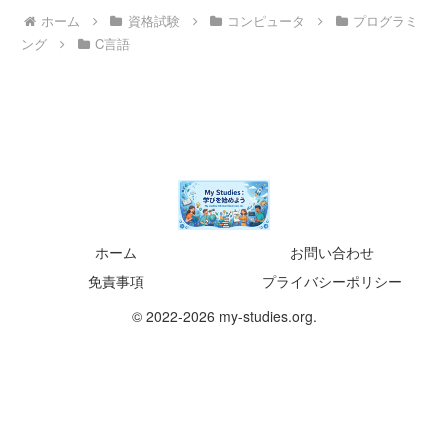
ホーム
資格試験
コンピュータ
プログラミ
ング
C言語
ホーム
お問い合わせ
免責事項
プライバシーポリシー
© 2022-2026 my-studies.org.