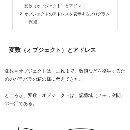
変数（オブジェクト）とアドレス
オブジェクトのアドレスを表示するプログラム
関連
変数（オブジェクト）とアドレス
変数＝オブジェクトは、これまで、数値などを格納するた
めのバラバラの箱の様に考えてきた。
ところが、変数＝オブジェクトは、記憶域（メモリ空間）
の一部である。