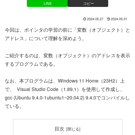
LINE
コピー
2024.05.27
2024.05.31
今回は、ポインタの学習の前に「変数（オブジェクト）と
アドレス」について理解を深めよう。
ご紹介するのは、変数（オブジェクト）のアドレスを表示
するプログラムである。
なお、本プログラムは、Windows 11 Home（23H2）上
で、 Visual Studio Code（1.89.1）を使用して作成し、
gcc (Ubuntu 9.4.0-1ubuntu1~20.04.2) 9.4.0でコンパイルし
ている。
目次