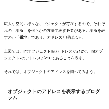
広大な空間に様々なオブジェクトが存在するので、それぞ
れの「場所」を何らかの方法で表す必要がある。場所を表
すのが「
番地
」であり、
アドレス
と呼ばれる。
上図では、intオブジェクトnのアドレスが212で、intオブ
ジェクトxのアドレスが216であることを表す。
それでは、オブジェクトのアドレスを調べてみよう。
オブジェクトのアドレスを表示するプログ
ラム