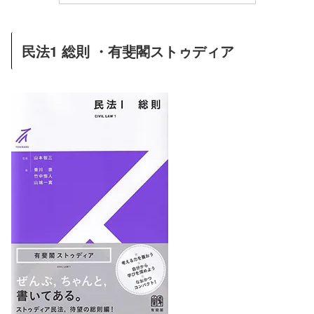
民法1 総則 ・有斐閣ストゥディア