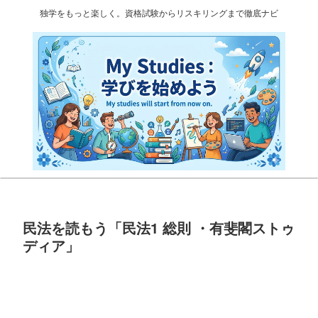
独学をもっと楽しく。資格試験からリスキリングまで徹底ナビ
民法を読もう「民法1 総則 ・有斐閣ストゥ
ディア」