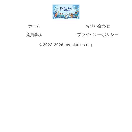
ホーム
お問い合わせ
免責事項
プライバシーポリシー
© 2022-2026 my-studies.org.