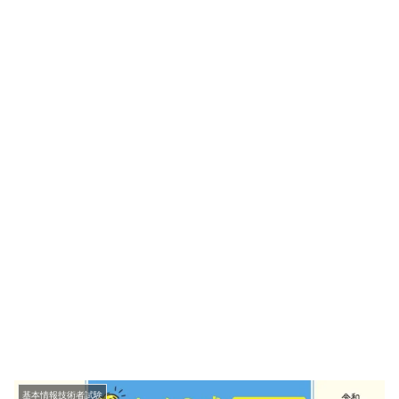
基本情報技術者試験