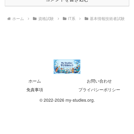
ホーム
資格試験
IT系
基本情報技術者試験
ホーム
お問い合わせ
免責事項
プライバシーポリシー
© 2022-2026 my-studies.org.