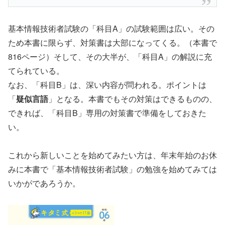
基本情報技術者試験の「科目A」の試験範囲は広い。その
ため本書に限らず、対策書は大部になってくる。（本書で
816ページ）そして、その大半が、「科目A」の解説に充
てられている。
なお、「科目B」は、深い内容が問われる。ポイントは
「
疑似言語
」となる。本書でもその対策はできるものの、
できれば、「科目B」専用の対策書で準備をしておきた
い。
これから新しいことを始めてみたい方は、年末年始のお休
みに本書で「基本情報技術者試験」の勉強を始めてみては
いかがであろうか。