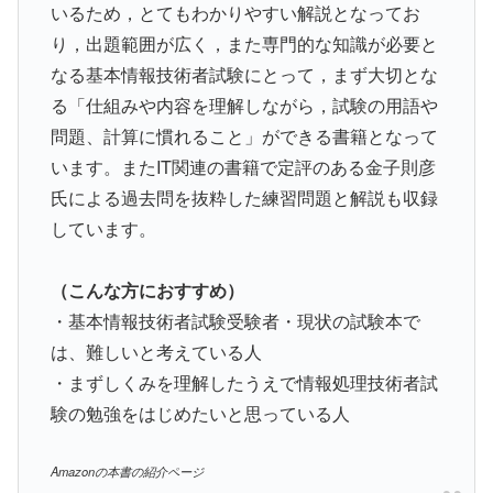
いるため，とてもわかりやすい解説となってお
り，出題範囲が広く，また専門的な知識が必要と
なる基本情報技術者試験にとって，まず大切とな
る「仕組みや内容を理解しながら，試験の用語や
問題、計算に慣れること」ができる書籍となって
います。またIT関連の書籍で定評のある金子則彦
氏による過去問を抜粋した練習問題と解説も収録
しています。
（こんな方におすすめ）
・基本情報技術者試験受験者・現状の試験本で
は、難しいと考えている人
・まずしくみを理解したうえで情報処理技術者試
験の勉強をはじめたいと思っている人
Amazonの本書の紹介ページ