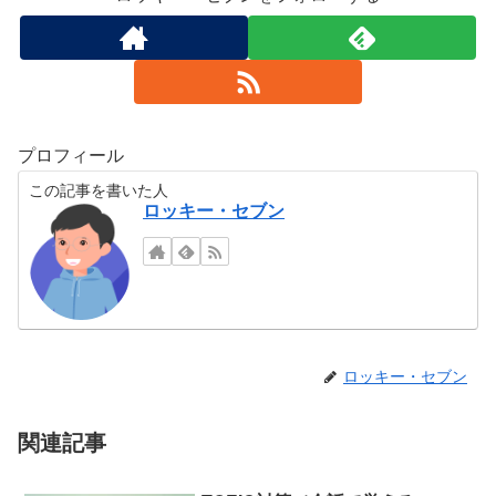
プロフィール
この記事を書いた人
ロッキー・セブン
ロッキー・セブン
関連記事