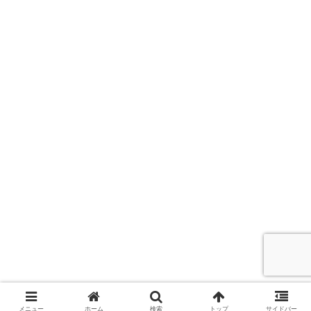
メニュー
ホーム
検索
トップ
サイドバー