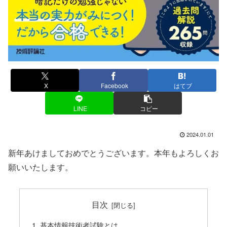
X
Facebook
はてブ
LINE
コピー
2024.01.01
新年あけましておめでとうございます。本年もよろしくお
願いいたします。
目次
基本情報技術者試験とは