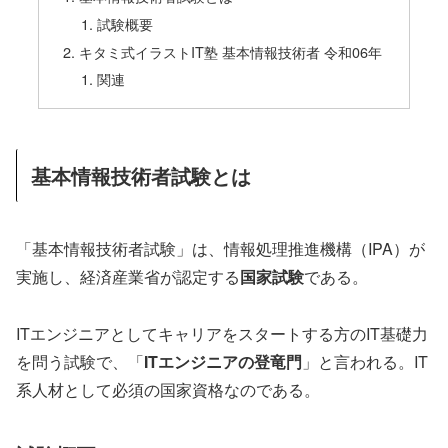
試験概要
キタミ式イラストIT塾 基本情報技術者 令和06年
関連
基本情報技術者試験とは
「基本情報技術者試験」は、情報処理推進機構（IPA）が
実施し、経済産業省が認定する
国家試験
である。
ITエンジニアとしてキャリアをスタートする方のIT基礎力
を問う試験で、「
ITエンジニアの登竜門
」と言われる。IT
系人材として必須の国家資格なのである。