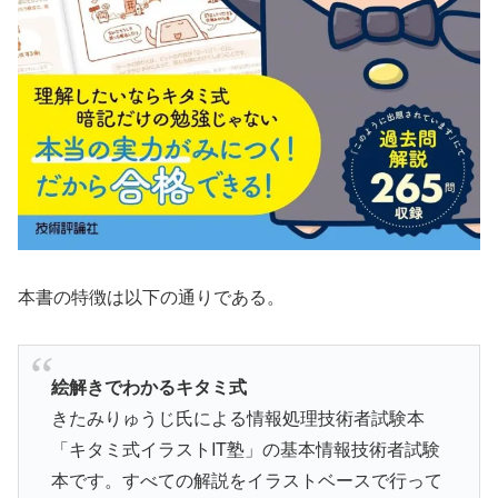
本書の特徴は以下の通りである。
絵解きでわかるキタミ式
きたみりゅうじ氏による情報処理技術者試験本
「キタミ式イラストIT塾」の基本情報技術者試験
本です。すべての解説をイラストベースで行って