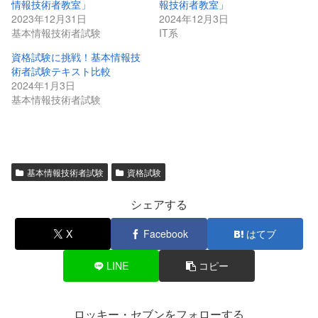
情報技術者教室」
報技術者教室」
2023年12月31日
2024年12月3日
基本情報技術者試験
IT系
資格試験に挑戦！基本情報技
術者試験テキスト比較
2024年1月3日
基本情報技術者試験
基本情報技術者試験
資格試験
シェアする
X
Facebook
はてブ
LINE
コピー
ロッキー・セブンをフォローする