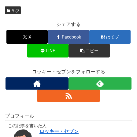
学び
シェアする
X
Facebook
はてブ
LINE
コピー
ロッキー・セブンをフォローする
プロフィール
この記事を書いた人
ロッキー・セブン