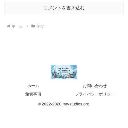
コメントを書き込む
ホーム
学び
ホーム
お問い合わせ
免責事項
プライバシーポリシー
© 2022-2026 my-studies.org.