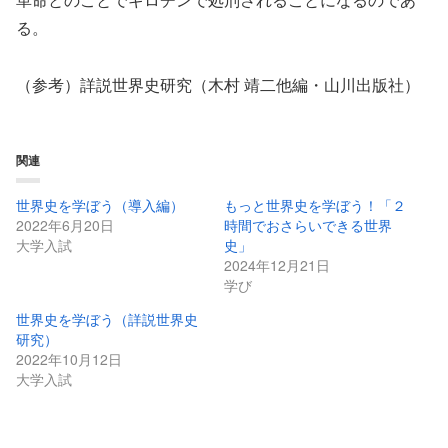
る。
（参考）詳説世界史研究（木村 靖二他編・山川出版社）
関連
世界史を学ぼう（導入編）
もっと世界史を学ぼう！「２
2022年6月20日
時間でおさらいできる世界
大学入試
史」
2024年12月21日
学び
世界史を学ぼう（詳説世界史
研究）
2022年10月12日
大学入試