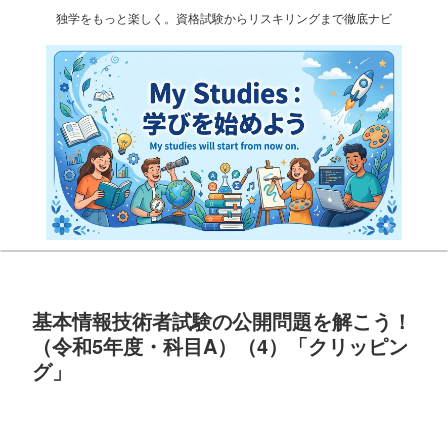
独学をもっと楽しく。資格試験からリスキリングまで徹底ナビ
基本情報技術者試験の公開問題を解こう！
（令和5年度・科目A）（4）「クリッピン
グ」