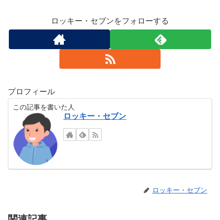
ロッキー・セブンをフォローする
プロフィール
この記事を書いた人
ロッキー・セブン
ロッキー・セブン
関連記事