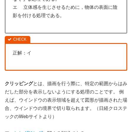
エ 立体感を生じさせるために，物体の表面に陰
影を付ける処理である。
正解：イ
クリッピング
とは、描画を行う際に、特定の範囲からはみ
だした部分を表示しないようにする処理のことです。 例
えば、ウインドウの表示領域を超えて図形が描画された場
合、ウインドウの境界で切り取られます。（日経クロステ
ックのWebサイトより）