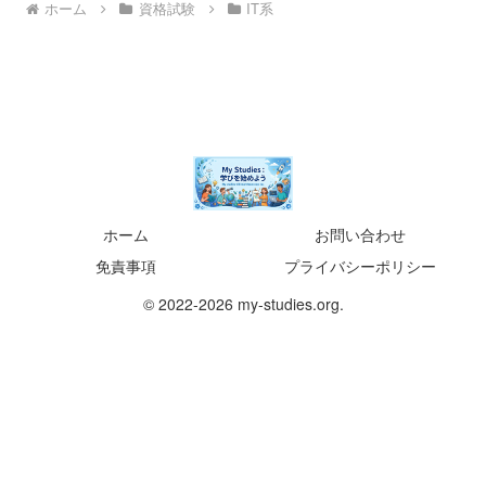
ホーム
資格試験
IT系
ホーム
お問い合わせ
免責事項
プライバシーポリシー
© 2022-2026 my-studies.org.