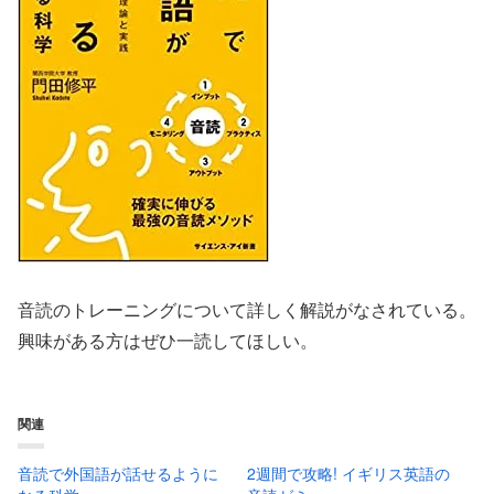
音読のトレーニングについて詳しく解説がなされている。
興味がある方はぜひ一読してほしい。
関連
音読で外国語が話せるように
2週間で攻略! イギリス英語の