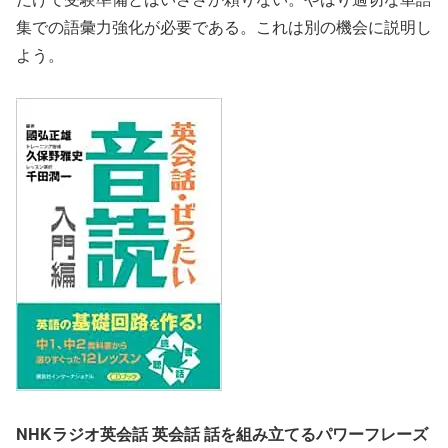
集での語彙力強化が必要である。これは別の機会に説明し
よう。
NHKラジオ英会話 英会話 話を組み立てるパワーフレーズ