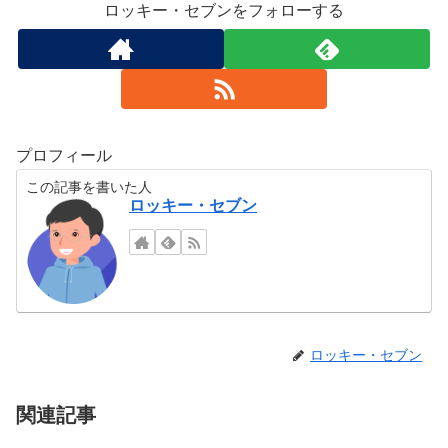
ロッキー・セブンをフォローする
プロフィール
この記事を書いた人
ロッキー・セブン
ロッキー・セブン
関連記事