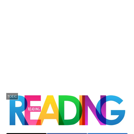
TOEIC