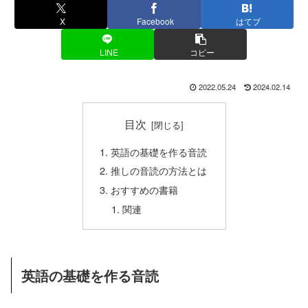
X
Facebook
はてブ
LINE
コピー
2022.05.24
2024.02.14
目次
英語の基礎を作る音読
推しの音読の方法とは
おすすめの書籍
関連
英語の基礎を作る音読