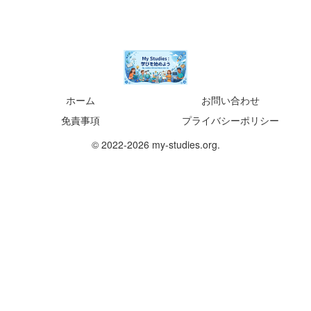
ホーム
お問い合わせ
免責事項
プライバシーポリシー
© 2022-2026 my-studies.org.