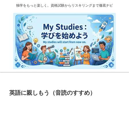
独学をもっと楽しく。資格試験からリスキリングまで徹底ナビ
英語に親しもう（音読のすすめ）