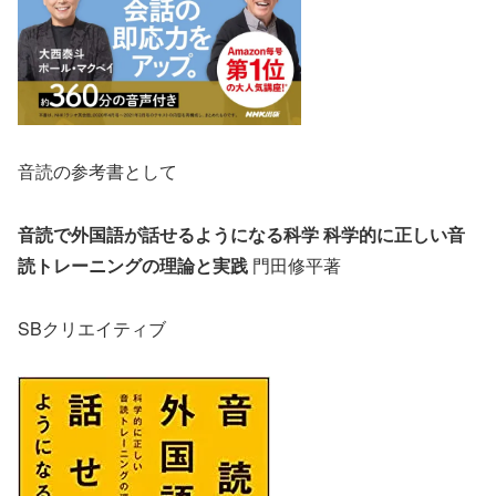
音読の参考書として
音読で外国語が話せるようになる科学 科学的に正しい音
読トレーニングの理論と実践
門田修平著
SBクリエイティブ