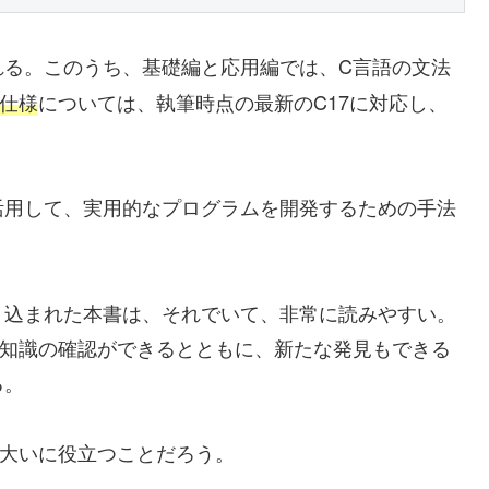
れる。このうち、基礎編と応用編では、C言語の文法
仕様
については、執筆時点の最新のC17に対応し、
活用して、実用的なプログラムを開発するための手法
り込まれた本書は、それでいて、非常に読みやすい。
、知識の確認ができるとともに、新たな発見もできる
る。
、大いに役立つことだろう。