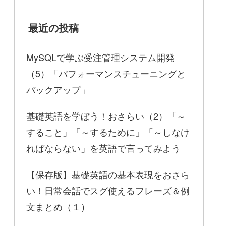
最近の投稿
MySQLで学ぶ受注管理システム開発
（5）「パフォーマンスチューニングと
バックアップ」
基礎英語を学ぼう！おさらい（2）「～
すること」「～するために」「～しなけ
ればならない」を英語で言ってみよう
【保存版】基礎英語の基本表現をおさら
い！日常会話でスグ使えるフレーズ＆例
文まとめ（１）