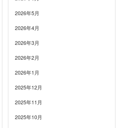
2026年5月
2026年4月
2026年3月
2026年2月
2026年1月
2025年12月
2025年11月
2025年10月