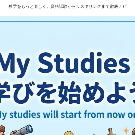
独学をもっと楽しく。資格試験からリスキリングまで徹底ナビ