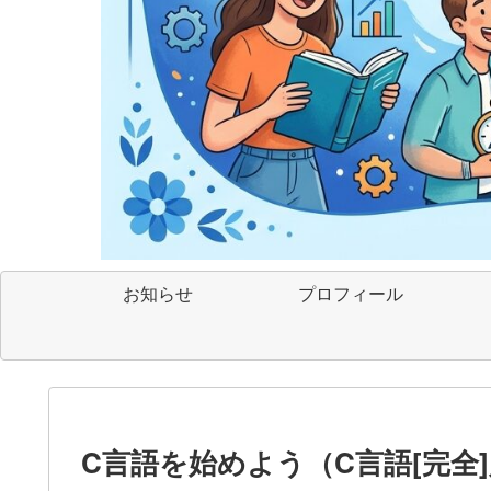
お知らせ
プロフィール
C言語を始めよう（C言語[完全