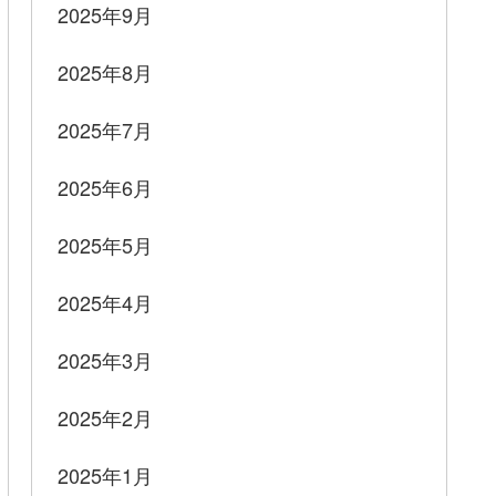
2025年9月
2025年8月
2025年7月
2025年6月
2025年5月
2025年4月
2025年3月
2025年2月
2025年1月