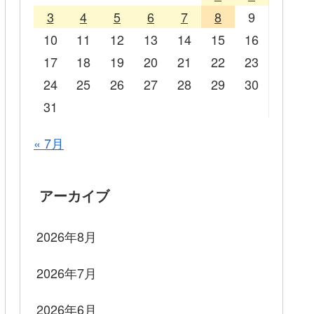
3
4
5
6
7
8
9
10
11
12
13
14
15
16
17
18
19
20
21
22
23
24
25
26
27
28
29
30
31
« 7月
アーカイブ
2026年8月
2026年7月
2026年6月