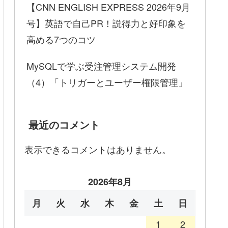
【CNN ENGLISH EXPRESS 2026年9月
号】英語で自己PR！説得力と好印象を
高める7つのコツ
MySQLで学ぶ受注管理システム開発
（4）「トリガーとユーザー権限管理」
最近のコメント
表示できるコメントはありません。
2026年8月
月
火
水
木
金
土
日
1
2