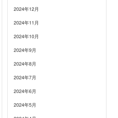
2024年12月
2024年11月
2024年10月
2024年9月
2024年8月
2024年7月
2024年6月
2024年5月