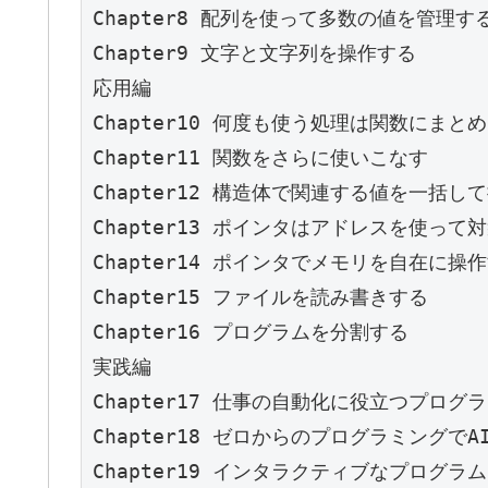
Chapter8 配列を使って多数の値を管理する
Chapter9 文字と文字列を操作する

応用編

Chapter10 何度も使う処理は関数にまとめ
Chapter11 関数をさらに使いこなす

Chapter12 構造体で関連する値を一括して
Chapter13 ポインタはアドレスを使って
Chapter14 ポインタでメモリを自在に操作
Chapter15 ファイルを読み書きする

Chapter16 プログラムを分割する

実践編

Chapter17 仕事の自動化に役立つプログラ
Chapter18 ゼロからのプログラミングでA
Chapter19 インタラクティブなプログラ