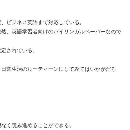
対策、ビジネス英語まで対応している。
瞭然、英語学習者向けのバイリンガルペーパーなので
設定されている。
ぶことを日常生活のルーティーンにしてみてはいかがだろ
なく読み進めることができる。