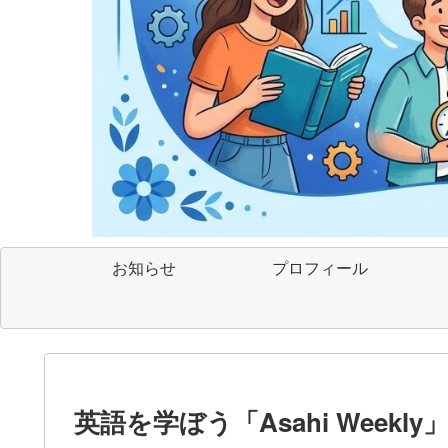
お知らせ
プロフィール
英語を学ぼう「Asahi Weekly