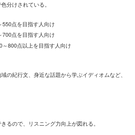
色分けされている。
点～550点を目指す人向け
0～700点を目指す人向け
00～800点以上を目指す人向け
域の紀行文、身近な話題から学ぶイディオムなど、
きるので、リスニング力向上が図れる。