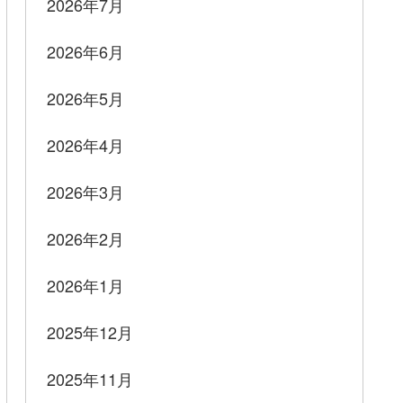
2026年7月
2026年6月
2026年5月
2026年4月
2026年3月
2026年2月
2026年1月
2025年12月
2025年11月