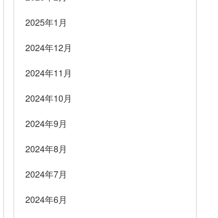
2025年1月
2024年12月
2024年11月
2024年10月
2024年9月
2024年8月
2024年7月
2024年6月