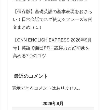
【保存版】基礎英語の基本表現をおさら
い！日常会話でスグ使えるフレーズ＆例
文まとめ（１）
【CNN ENGLISH EXPRESS 2026年9月
号】英語で自己PR！説得力と好印象を
高める7つのコツ
最近のコメント
表示できるコメントはありません。
2026年8月