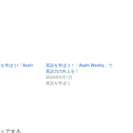
学ぼう!「Asahi
英語を学ぼう！「Asahi Weekly」で
英語力の向上を！
2024年6月1日
英語を学ぼう
ェアする