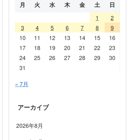
月
火
水
木
金
土
日
1
2
3
4
5
6
7
8
9
10
11
12
13
14
15
16
17
18
19
20
21
22
23
24
25
26
27
28
29
30
31
« 7月
アーカイブ
2026年8月