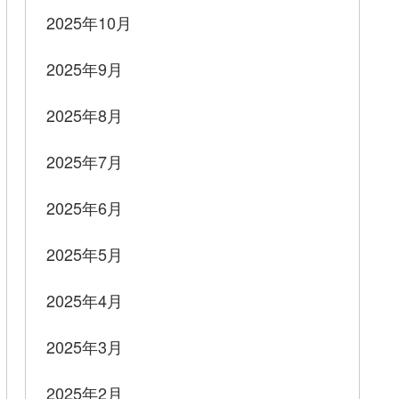
2025年10月
2025年9月
2025年8月
2025年7月
2025年6月
2025年5月
2025年4月
2025年3月
2025年2月