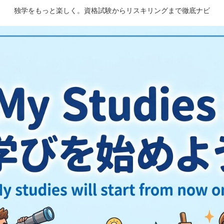
独学をもっと楽しく。資格試験からリスキリングまで徹底ナビ