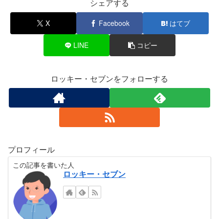
シェアする
X
Facebook
はてブ
LINE
コピー
ロッキー・セブンをフォローする
プロフィール
この記事を書いた人
ロッキー・セブン