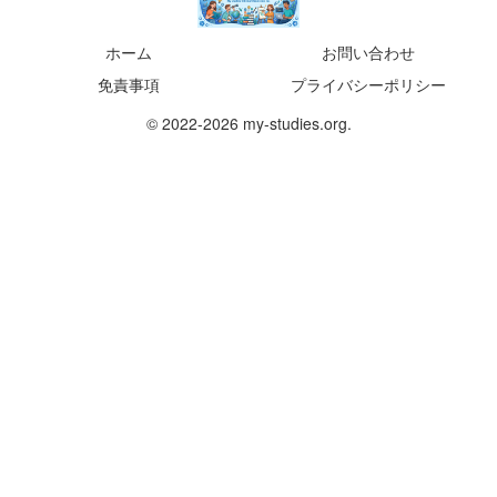
ホーム
お問い合わせ
免責事項
プライバシーポリシー
© 2022-2026 my-studies.org.