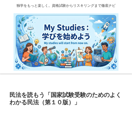
独学をもっと楽しく。資格試験からリスキリングまで徹底ナビ
民法を読もう「国家試験受験のためのよく
わかる民法（第１０版）」