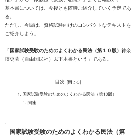
基本書については、今後とも随時ご紹介していく予定であ
る。
ただし、今回は、資格試験向けのコンパクトなテキストを
ご紹介しよう。
「
国家試験受験のためのよくわかる民法（第１０版）
神余
博史著（自由国民社）以下本書という」である。
目次
国家試験受験のためのよくわかる民法（第10版）
関連
国家試験受験のためのよくわかる民法（第