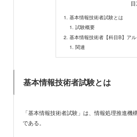
目
基本情報技術者試験とは
試験概要
基本情報技術者【科目B】アル
関連
基本情報技術者試験とは
「基本情報技術者試験」は、情報処理推進機構
である。