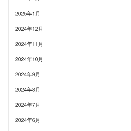
2025年1月
2024年12月
2024年11月
2024年10月
2024年9月
2024年8月
2024年7月
2024年6月