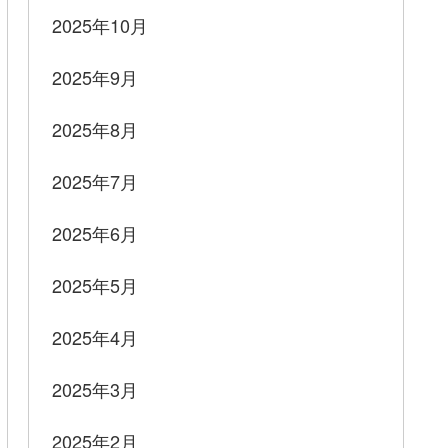
2025年10月
2025年9月
2025年8月
2025年7月
2025年6月
2025年5月
2025年4月
2025年3月
2025年2月