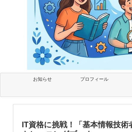
お知らせ
プロフィール
IT資格に挑戦！「基本情報技術