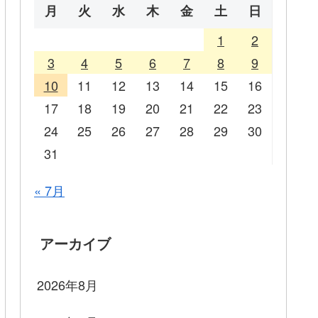
月
火
水
木
金
土
日
1
2
3
4
5
6
7
8
9
10
11
12
13
14
15
16
17
18
19
20
21
22
23
24
25
26
27
28
29
30
31
« 7月
アーカイブ
2026年8月