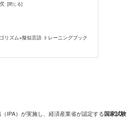
次
ゴリズム×擬似言語 トレーニングブック
（IPA）が実施し、経済産業省が認定する
国家試験