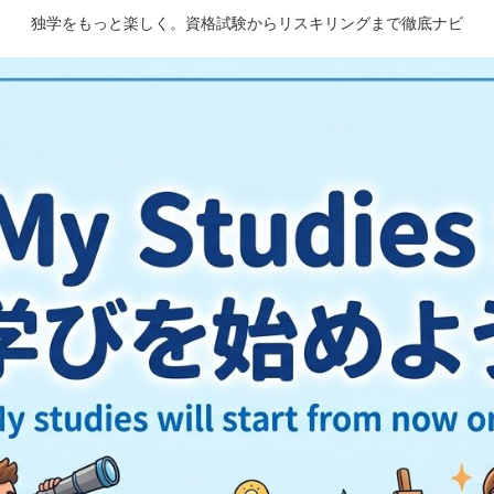
独学をもっと楽しく。資格試験からリスキリングまで徹底ナビ