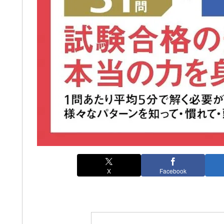
X
Facebook