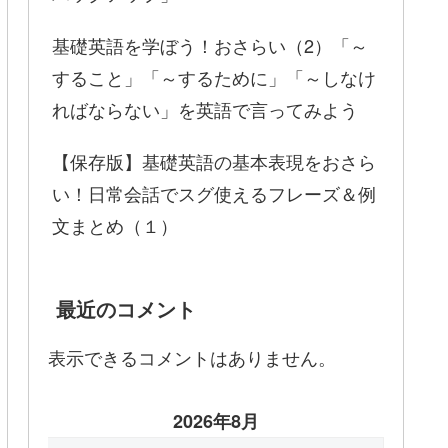
基礎英語を学ぼう！おさらい（2）「～
すること」「～するために」「～しなけ
ればならない」を英語で言ってみよう
【保存版】基礎英語の基本表現をおさら
い！日常会話でスグ使えるフレーズ＆例
文まとめ（１）
最近のコメント
表示できるコメントはありません。
2026年8月