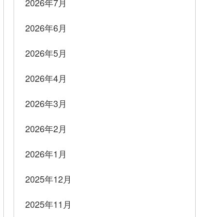
2026年7月
2026年6月
2026年5月
2026年4月
2026年3月
2026年2月
2026年1月
2025年12月
2025年11月