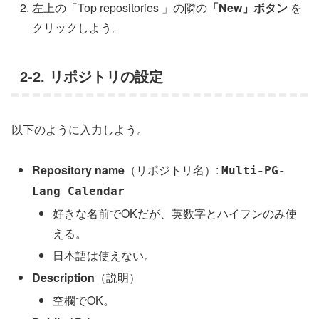
左上の「Top repositories 」の隣の
「New」ボタン
を
クリックしよう。
2-2. リポジトリの設定
以下のように入力しよう。
Repository name
（リポジトリ名）:
Multi-PG-
Lang Calendar
好きな名前でOKだが、英数字とハイフンのみ使
える。
日本語は使えない。
Description
（説明）
空欄でOK。