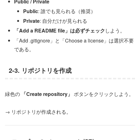
Public / Private
Public
: 誰でも見られる（推奨）
Private
: 自分だけが見られる
「Add a README file」は必ずチェック
しよう。
「Add .gitignore」と「Choose a license」は選択不要
である。
2-3. リポジトリを作成
緑色の
「Create repository」
ボタンをクリックしよう。
→ リポジトリが作成される。