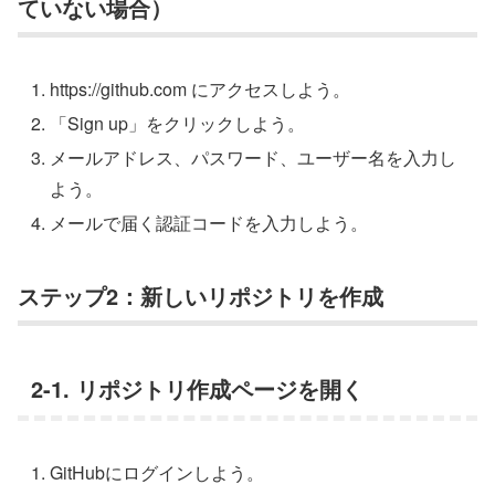
ていない場合）
https://github.com にアクセスしよう。
「Sign up」をクリックしよう。
メールアドレス、パスワード、ユーザー名を入力し
よう。
メールで届く認証コードを入力しよう。
ステップ2：新しいリポジトリを作成
2-1. リポジトリ作成ページを開く
GitHubにログインしよう。