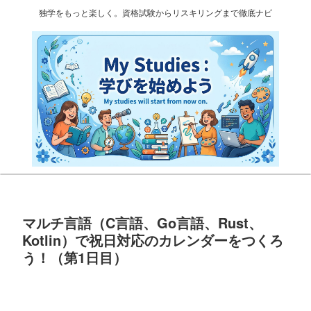
独学をもっと楽しく。資格試験からリスキリングまで徹底ナビ
マルチ言語（C言語、Go言語、Rust、
Kotlin）で祝日対応のカレンダーをつくろ
う！（第1日目）