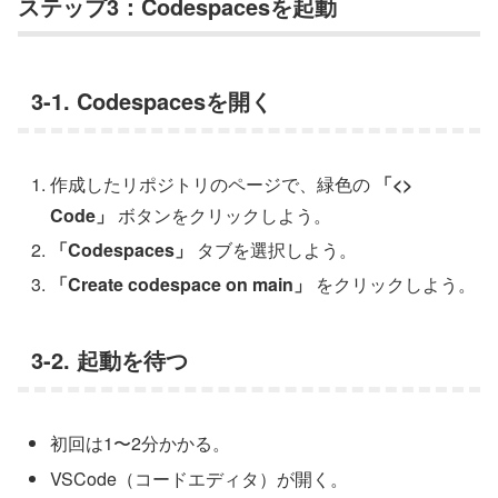
ステップ3：Codespacesを起動
3-1. Codespacesを開く
作成したリポジトリのページで、緑色の
「<>
Code」
ボタンをクリックしよう。
「Codespaces」
タブを選択しよう。
「Create codespace on main」
をクリックしよう。
3-2. 起動を待つ
初回は1〜2分かかる。
VSCode（コードエディタ）が開く。