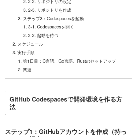
2-2. リポジトリの設定
2-3. リポジトリを作成
ステップ3：Codespacesを起動
3-1. Codespacesを開く
3-2. 起動を待つ
スケジュール
実行手順
第1日目：C言語、Go言語、Rustのセットアップ
関連
GitHub Codespacesで開発環境を作る方
法
ステップ1：GitHubアカウントを作成（持っ