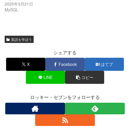
2025年3月21日
MySQL
英語を学ぼう
シェアする
X
Facebook
はてブ
LINE
コピー
ロッキー・セブンをフォローする