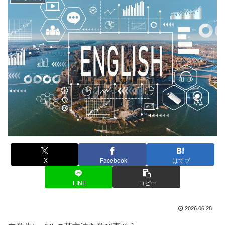
X
Facebook
はてブ
LINE
コピー
2026.06.28