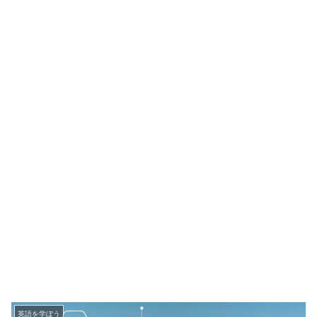
英語を学ぼう