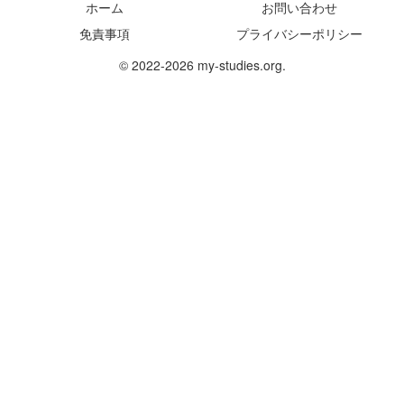
ホーム
お問い合わせ
免責事項
プライバシーポリシー
© 2022-2026 my-studies.org.