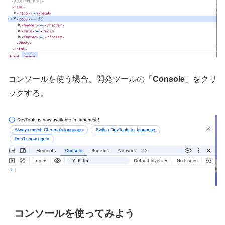
コンソールを使う場合、開発ツールの「
Console
」をクリ
ックする。
コンソールを使ってみよう