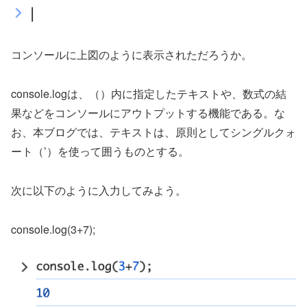
コンソールに上図のように表示されただろうか。
console.logは、（）内に指定したテキストや、数式の結
果などをコンソールにアウトプットする機能である。な
お、本ブログでは、テキストは、原則としてシングルクォ
ート（’）を使って囲うものとする。
次に以下のように入力してみよう。
console.log(3+7);