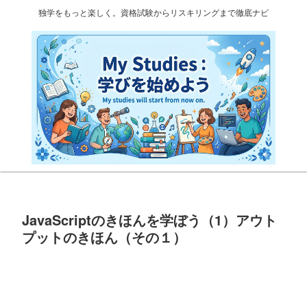
独学をもっと楽しく。資格試験からリスキリングまで徹底ナビ
JavaScriptのきほんを学ぼう（1）アウト
プットのきほん（その１）