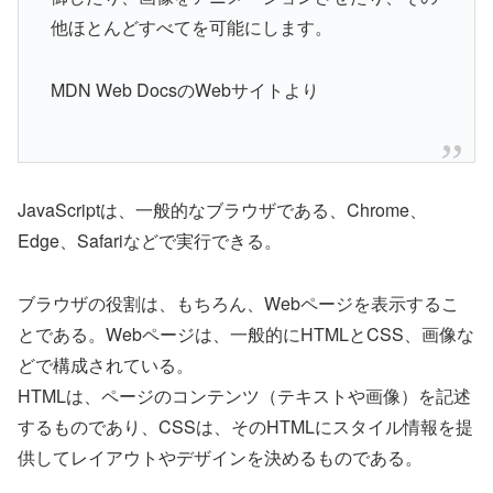
他ほとんどすべてを可能にします。
MDN Web DocsのWebサイトより
JavaScriptは、一般的なブラウザである、Chrome、
Edge、Safariなどで実行できる。
ブラウザの役割は、もちろん、Webページを表示するこ
とである。Webページは、一般的にHTMLとCSS、画像な
どで構成されている。
HTMLは、ページのコンテンツ（テキストや画像）を記述
するものであり、CSSは、そのHTMLにスタイル情報を提
供してレイアウトやデザインを決めるものである。