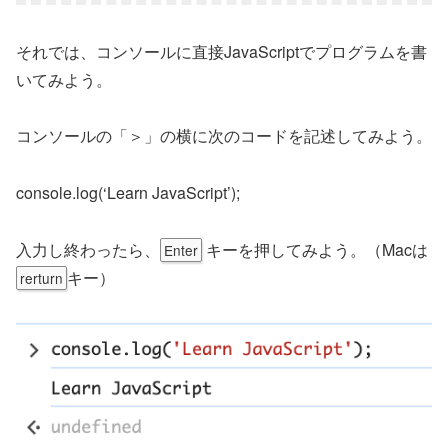
それでは、コンソールに直接JavaScriptでプログラムを書
いてみよう。
コンソールの「＞」の横に次のコードを記述してみよう。
console.log(‘Learn JavaScript’);
入力し終わったら、
キーを押してみよう。（Macは
Enter
キー）
rerturn