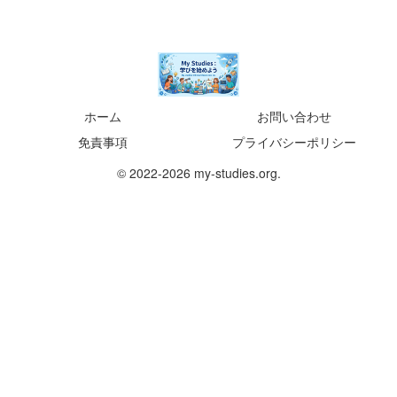
ホーム
お問い合わせ
免責事項
プライバシーポリシー
© 2022-2026 my-studies.org.