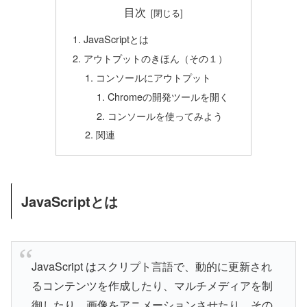
目次
JavaScriptとは
アウトプットのきほん（その１）
コンソールにアウトプット
Chromeの開発ツールを開く
コンソールを使ってみよう
関連
JavaScriptとは
JavaScript はスクリプト言語で、動的に更新され
るコンテンツを作成したり、マルチメディアを制
御したり、画像をアニメーションさせたり、その