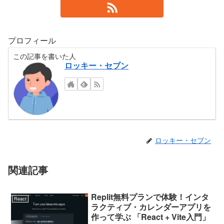
プロフィール
この記事を書いた人
ロッキー・セブン
ロッキー・セブン
関連記事
Replit無料プランで体験！インタ
React
ラクティブ・カレンダーアプリを
作って学ぶ 「React + Vite入門」