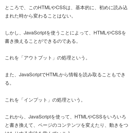
ところで、このHTMLやCSSは、基本的に、初めに読み込
まれた時から変わることはない。
しかし、JavaScriptを使うことによって、HTMLやCSSを
書き換えることができるのである。
これを「アウトプット」の処理という。
また、JavaScriptでHTMLから情報を読み取ることもでき
る。
これを「インプット」の処理という。
これから、JavaScriptを使って、HTMLやCSSをいろいろ
と書き換えて、ページのコンテンツを変えたり、動きをつ