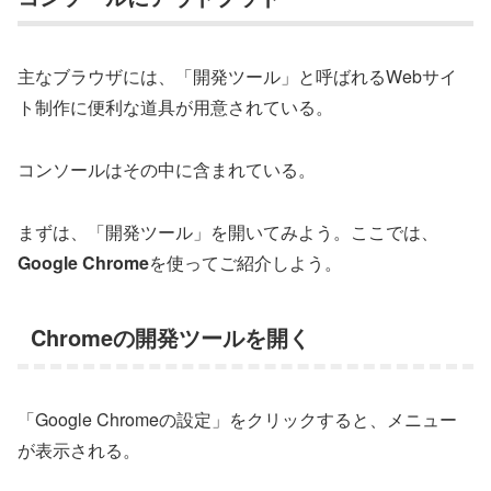
主なブラウザには、「開発ツール」と呼ばれるWebサイ
ト制作に便利な道具が用意されている。
コンソールはその中に含まれている。
まずは、「開発ツール」を開いてみよう。ここでは、
Google Chrome
を使ってご紹介しよう。
Chromeの開発ツールを開く
「Google Chromeの設定」をクリックすると、メニュー
が表示される。