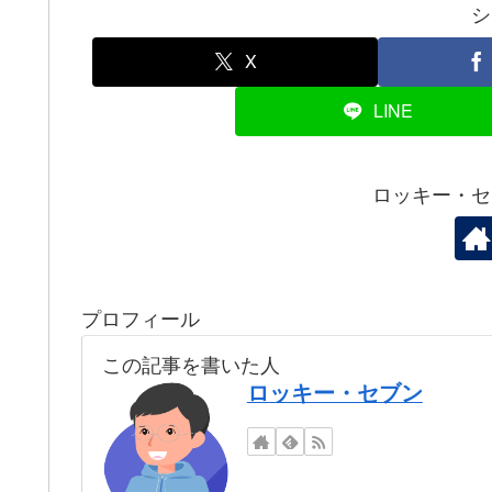
シ
X
LINE
ロッキー・セ
プロフィール
この記事を書いた人
ロッキー・セブン