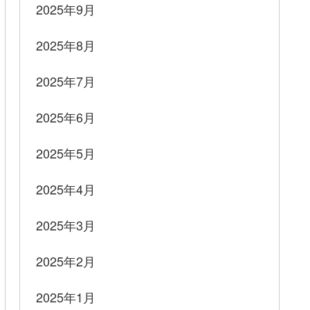
2025年9月
2025年8月
2025年7月
2025年6月
2025年5月
2025年4月
2025年3月
2025年2月
2025年1月