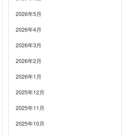
2026年5月
2026年4月
2026年3月
2026年2月
2026年1月
2025年12月
2025年11月
2025年10月