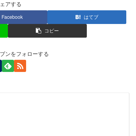
ェアする
Facebook
はてブ
コピー
ブンをフォローする