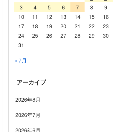
3
4
5
6
7
8
9
10
11
12
13
14
15
16
17
18
19
20
21
22
23
24
25
26
27
28
29
30
31
« 7月
アーカイブ
2026年8月
2026年7月
2026年6月