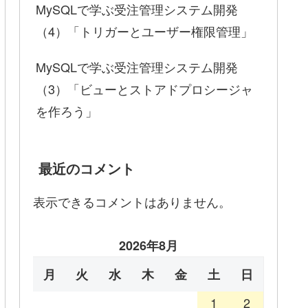
MySQLで学ぶ受注管理システム開発
（4）「トリガーとユーザー権限管理」
MySQLで学ぶ受注管理システム開発
（3）「ビューとストアドプロシージャ
を作ろう」
最近のコメント
表示できるコメントはありません。
2026年8月
月
火
水
木
金
土
日
1
2