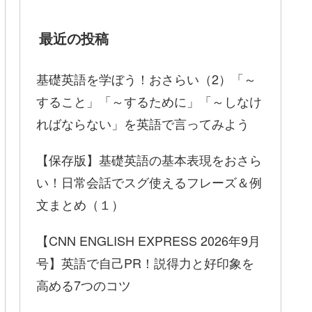
最近の投稿
基礎英語を学ぼう！おさらい（2）「～
すること」「～するために」「～しなけ
ればならない」を英語で言ってみよう
【保存版】基礎英語の基本表現をおさら
い！日常会話でスグ使えるフレーズ＆例
文まとめ（１）
【CNN ENGLISH EXPRESS 2026年9月
号】英語で自己PR！説得力と好印象を
高める7つのコツ