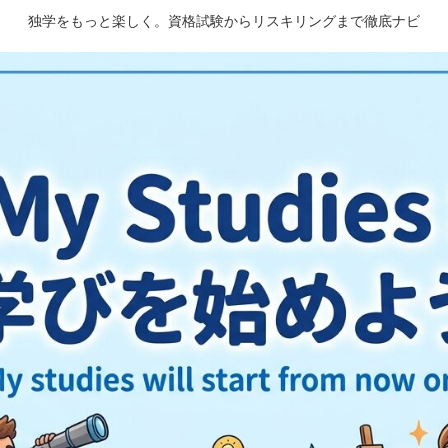
独学をもっと楽しく。資格試験からリスキリングまで徹底ナビ