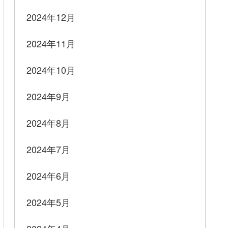
2024年12月
2024年11月
2024年10月
2024年9月
2024年8月
2024年7月
2024年6月
2024年5月