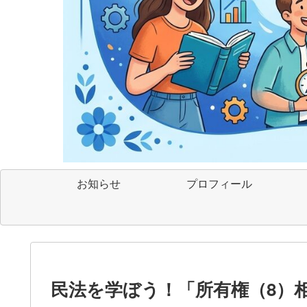
お知らせ
プロフィール
民法を学ぼう！「所有権（8）