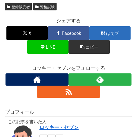
登録販売者
資格試験
シェアする
X
Facebook
はてブ
LINE
コピー
ロッキー・セブンをフォローする
プロフィール
この記事を書いた人
ロッキー・セブン