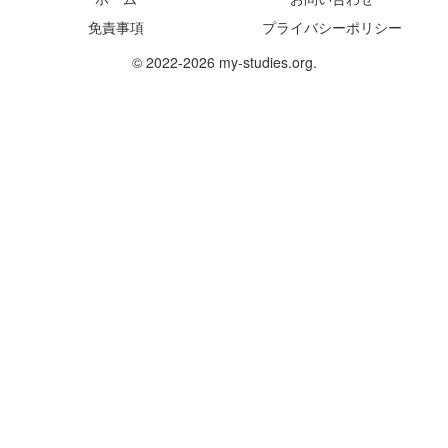
免責事項
プライバシーポリシー
© 2022-2026 my-studies.org.