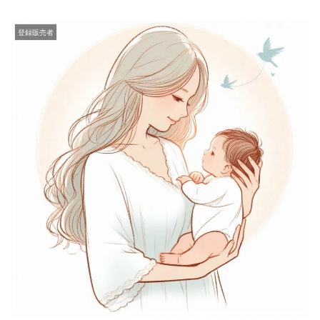
登録販売者