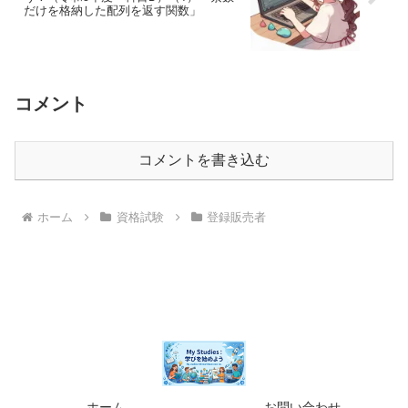
だけを格納した配列を返す関数」
コメント
コメントを書き込む
ホーム
資格試験
登録販売者
ホーム
お問い合わせ