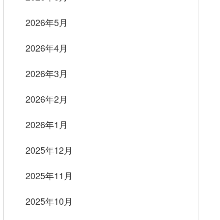
2026年5月
2026年4月
2026年3月
2026年2月
2026年1月
2025年12月
2025年11月
2025年10月