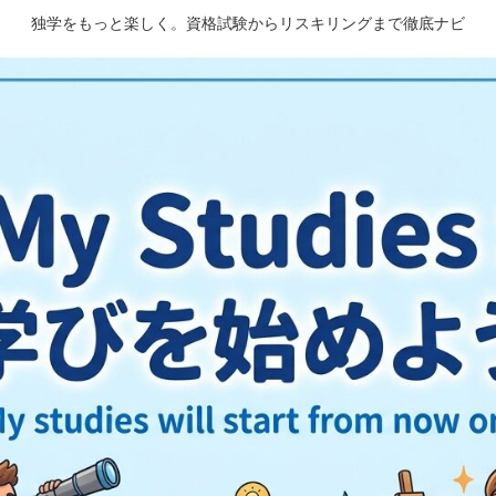
独学をもっと楽しく。資格試験からリスキリングまで徹底ナビ