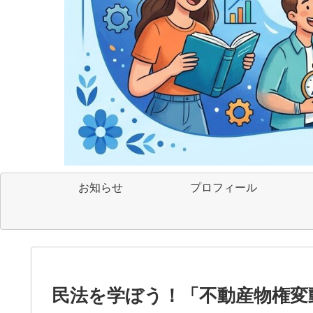
お知らせ
プロフィール
民法を学ぼう！「不動産物権変