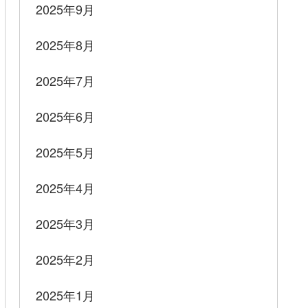
2025年9月
2025年8月
2025年7月
2025年6月
2025年5月
2025年4月
2025年3月
2025年2月
2025年1月