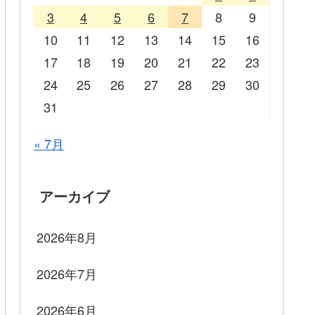
3
4
5
6
7
8
9
10
11
12
13
14
15
16
17
18
19
20
21
22
23
24
25
26
27
28
29
30
31
« 7月
アーカイブ
2026年8月
2026年7月
2026年6月