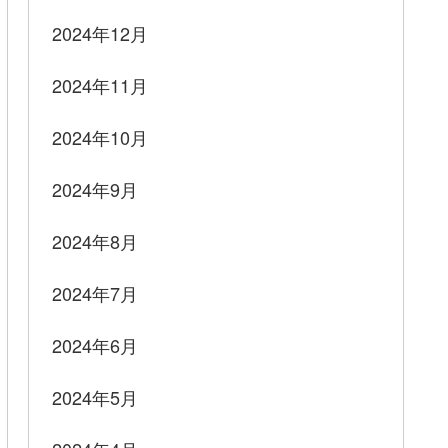
2024年12月
2024年11月
2024年10月
2024年9月
2024年8月
2024年7月
2024年6月
2024年5月