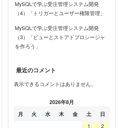
MySQLで学ぶ受注管理システム開発
（4）「トリガーとユーザー権限管理」
MySQLで学ぶ受注管理システム開発
（3）「ビューとストアドプロシージャ
を作ろう」
最近のコメント
表示できるコメントはありません。
2026年8月
月
火
水
木
金
土
日
1
2