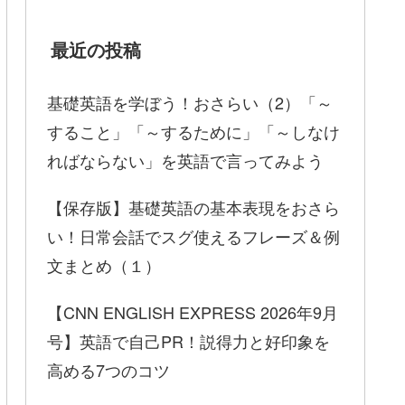
最近の投稿
基礎英語を学ぼう！おさらい（2）「～
すること」「～するために」「～しなけ
ればならない」を英語で言ってみよう
【保存版】基礎英語の基本表現をおさら
い！日常会話でスグ使えるフレーズ＆例
文まとめ（１）
【CNN ENGLISH EXPRESS 2026年9月
号】英語で自己PR！説得力と好印象を
高める7つのコツ