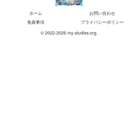
ホーム
お問い合わせ
免責事項
プライバシーポリシー
© 2022-2026 my-studies.org.