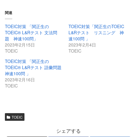
関連
TOEIC対策 「関正生の
TOEIC対策「関正生のTOEIC
TOEIC® L&Rテスト 文法問
L&Rテスト リスニング 神
題 神速100問」
速100問 」
2023年2月15日
2023年2月4日
TOEIC
TOEIC
TOEIC対策 「関正生の
TOEIC® L&Rテスト 語彙問題
神速100問 」
2023年2月16日
TOEIC
TOEIC
シェアする