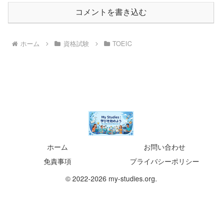
コメントを書き込む
ホーム
資格試験
TOEIC
ホーム
お問い合わせ
免責事項
プライバシーポリシー
© 2022-2026 my-studies.org.