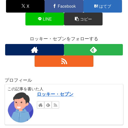
X
Facebook
はてブ
LINE
コピー
ロッキー・セブンをフォローする
プロフィール
この記事を書いた人
ロッキー・セブン