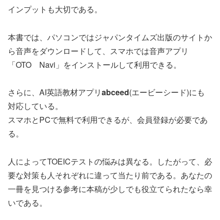
インプットも大切である。
本書では、パソコンではジャパンタイムズ出版のサイトか
ら音声をダウンロードして、スマホでは音声アプリ
「OTO Navi」をインストールして利用できる。
さらに、AI英語教材アプリ
abceed
(エービーシード)にも
対応している。
スマホとPCで無料で利用できるが、会員登録が必要であ
る。
人によってTOEICテストの悩みは異なる。したがって、必
要な対策も人それぞれに違って当たり前である。あなたの
一冊を見つける参考に本稿が少しでも役立てられたなら幸
いである。