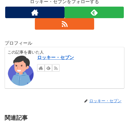
ロッキー・セブンをフォローする
プロフィール
この記事を書いた人
ロッキー・セブン
ロッキー・セブン
関連記事