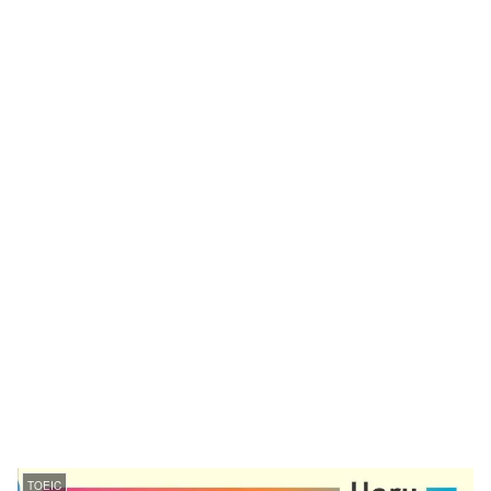
TOEIC