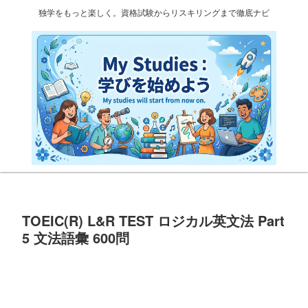
独学をもっと楽しく。資格試験からリスキリングまで徹底ナビ
TOEIC(R) L&R TEST ロジカル英文法 Part
5 文法語彙 600問