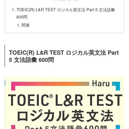
TOEIC(R) L&R TEST ロジカル英文法 Part 5 文法語彙
600問
関連
TOEIC(R) L&R TEST ロジカル英文法 Part
5 文法語彙 600問