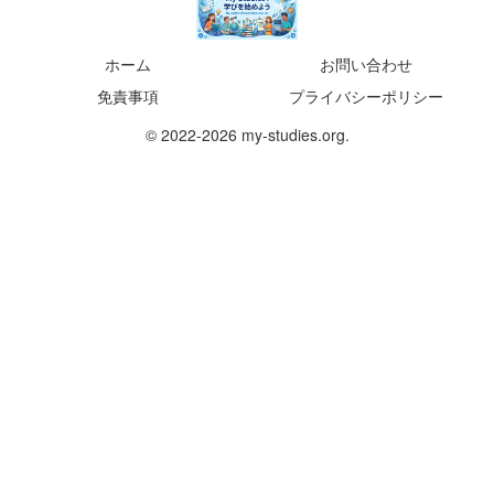
ホーム
お問い合わせ
免責事項
プライバシーポリシー
© 2022-2026 my-studies.org.