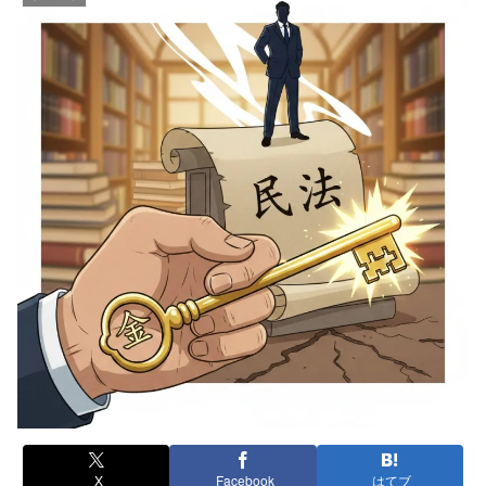
X
Facebook
はてブ