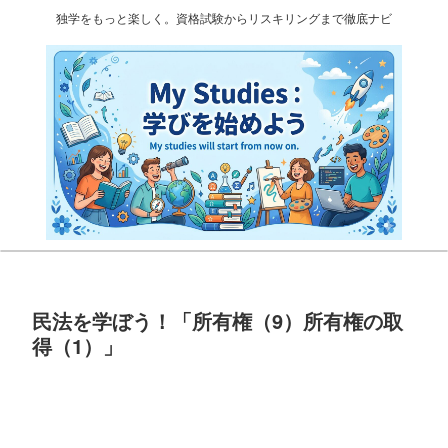
独学をもっと楽しく。資格試験からリスキリングまで徹底ナビ
民法を学ぼう！「所有権（9）所有権の取
得（1）」