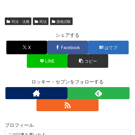
司法・法務
民法
資格試験
シェアする
X
Facebook
はてブ
LINE
コピー
ロッキー・セブンをフォローする
プロフィール
この記事を書いた人