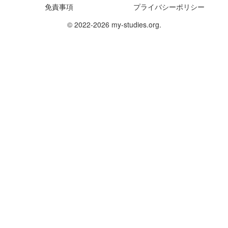
免責事項
プライバシーポリシー
© 2022-2026 my-studies.org.