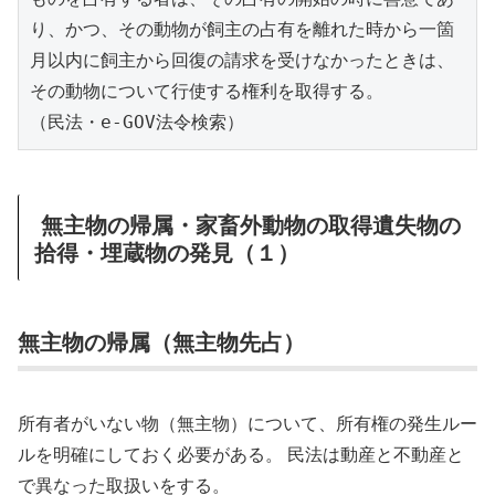
り、かつ、その動物が飼主の占有を離れた時から一箇
月以内に飼主から回復の請求を受けなかったときは、
その動物について行使する権利を取得する。
（民法・e-GOV法令検索）
無主物の帰属・家畜外動物の取得遺失物の
拾得・埋蔵物の発見（１）
無主物の帰属（無主物先占）
所有者がいない物（無主物）について、所有権の発生ルー
ルを明確にしておく必要がある。 民法は動産と不動産と
で異なった取扱いをする。