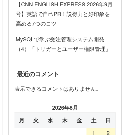
【CNN ENGLISH EXPRESS 2026年9月
号】英語で自己PR！説得力と好印象を
高める7つのコツ
MySQLで学ぶ受注管理システム開発
（4）「トリガーとユーザー権限管理」
最近のコメント
表示できるコメントはありません。
2026年8月
月
火
水
木
金
土
日
1
2