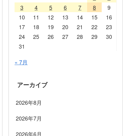
3
4
5
6
7
8
9
10
11
12
13
14
15
16
17
18
19
20
21
22
23
24
25
26
27
28
29
30
31
« 7月
アーカイブ
2026年8月
2026年7月
2026年6月