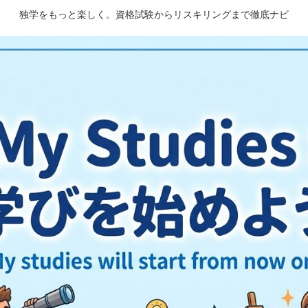
独学をもっと楽しく。資格試験からリスキリングまで徹底ナビ