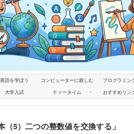
英語を学ぼう
コンピューターに親しむ
プログラミン
大学入試
ティータイム
おすすめリン
本（5）二つの整数値を交換する」