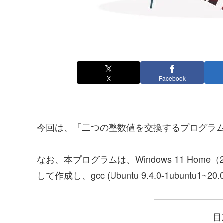
X
Facebook
今回は、「二つの整数値を交換するプログラ
なお、本プログラムは、Windows 11 Home（23H
して作成し、gcc (Ubuntu 9.4.0-1ubuntu1~
目