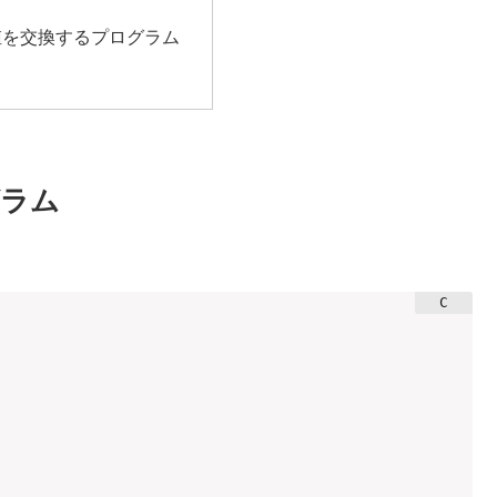
値を交換するプログラム
グラム