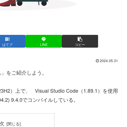
はてブ
LINE
コピー
2024.05.31
ム」をご紹介しよう。
2）上で、 Visual Studio Code（1.89.1）を使用
20.04.2) 9.4.0でコンパイルしている。
次