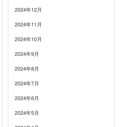
2024年12月
2024年11月
2024年10月
2024年9月
2024年8月
2024年7月
2024年6月
2024年5月