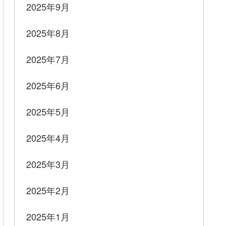
2025年9月
2025年8月
2025年7月
2025年6月
2025年5月
2025年4月
2025年3月
2025年2月
2025年1月