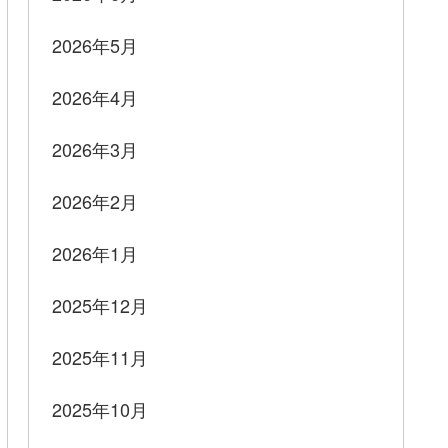
2026年5月
2026年4月
2026年3月
2026年2月
2026年1月
2025年12月
2025年11月
2025年10月