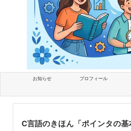
お知らせ
プロフィール
C言語のきほん「ポインタの基