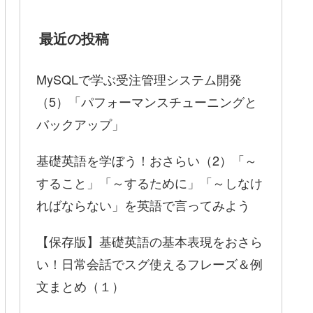
最近の投稿
MySQLで学ぶ受注管理システム開発
（5）「パフォーマンスチューニングと
バックアップ」
基礎英語を学ぼう！おさらい（2）「～
すること」「～するために」「～しなけ
ればならない」を英語で言ってみよう
【保存版】基礎英語の基本表現をおさら
い！日常会話でスグ使えるフレーズ＆例
文まとめ（１）