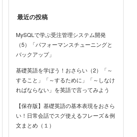
最近の投稿
MySQLで学ぶ受注管理システム開発
（5）「パフォーマンスチューニングと
バックアップ」
基礎英語を学ぼう！おさらい（2）「～
すること」「～するために」「～しなけ
ればならない」を英語で言ってみよう
【保存版】基礎英語の基本表現をおさら
い！日常会話でスグ使えるフレーズ＆例
文まとめ（１）