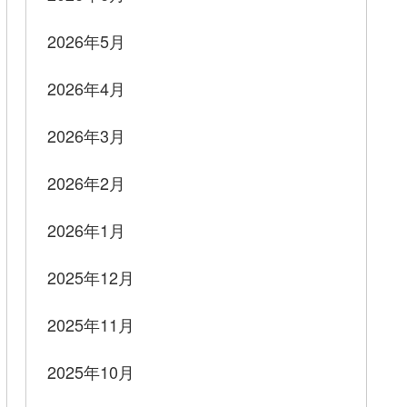
2026年5月
2026年4月
2026年3月
2026年2月
2026年1月
2025年12月
2025年11月
2025年10月