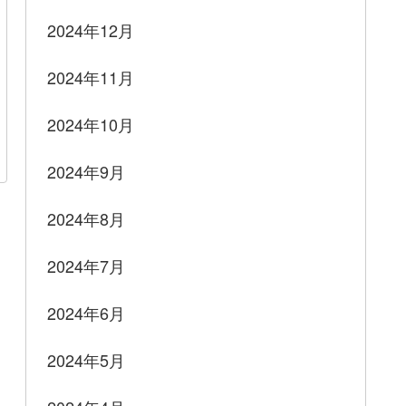
2024年12月
2024年11月
2024年10月
2024年9月
2024年8月
2024年7月
2024年6月
2024年5月