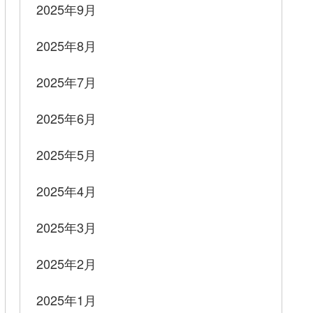
2025年9月
2025年8月
2025年7月
2025年6月
2025年5月
2025年4月
2025年3月
2025年2月
2025年1月