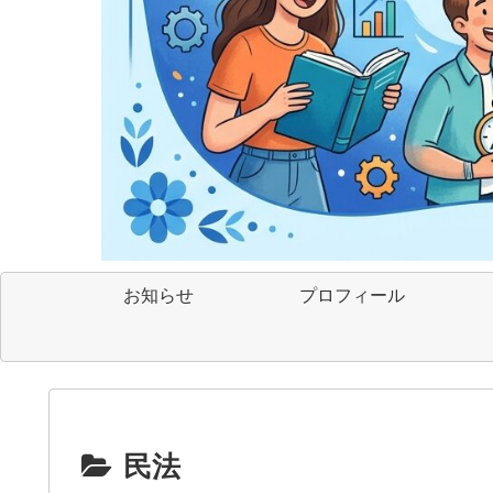
お知らせ
プロフィール
民法