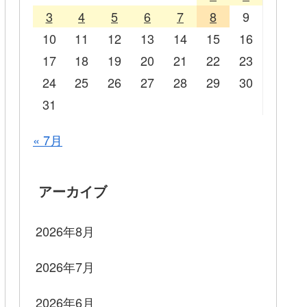
3
4
5
6
7
8
9
10
11
12
13
14
15
16
17
18
19
20
21
22
23
24
25
26
27
28
29
30
31
« 7月
アーカイブ
2026年8月
2026年7月
2026年6月