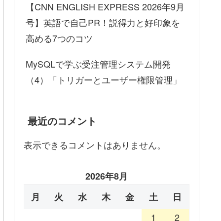
【CNN ENGLISH EXPRESS 2026年9月
号】英語で自己PR！説得力と好印象を
高める7つのコツ
MySQLで学ぶ受注管理システム開発
（4）「トリガーとユーザー権限管理」
最近のコメント
表示できるコメントはありません。
2026年8月
月
火
水
木
金
土
日
1
2