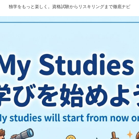
独学をもっと楽しく。資格試験からリスキリングまで徹底ナビ