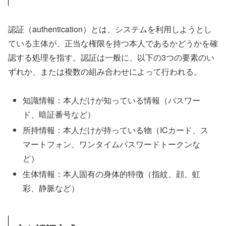
認証（authentication）とは、システムを利用しようとし
ている主体が、正当な権限を持つ本人であるかどうかを確
認する処理を指す。認証は一般に、以下の3つの要素のい
ずれか、または複数の組み合わせによって行われる。
知識情報：本人だけが知っている情報（パスワー
ド、暗証番号など）
所持情報：本人だけが持っている物（ICカード、ス
マートフォン、ワンタイムパスワードトークンな
ど）
生体情報：本人固有の身体的特徴（指紋、顔、虹
彩、静脈など）