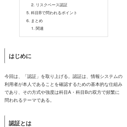
リスクベース認証
科目Bで問われるポイント
まとめ
関連
はじめに
今回は、「認証」を取り上げる。認証は、情報システムの
利用者が本人であることを確認するための基本的な仕組み
であり、その方式や強度は科目A・科目Bの双方で頻繁に
問われるテーマである。
認証とは