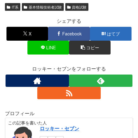
IT系
基本情報技術者試験
資格試験
シェアする
X
Facebook
はてブ
LINE
コピー
ロッキー・セブンをフォローする
プロフィール
この記事を書いた人
ロッキー・セブン