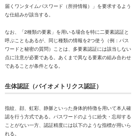
届くワンタイムパスワード（所持情報）」を要求するよう
な仕組みが該当する。
なお、「2種類の要素」を用いる場合を特に二要素認証と
呼ぶこともあるが、同じ種類の情報を2つ使う（例：パス
ワードと秘密の質問）ことは、多要素認証には該当しない
点に注意が必要である。あくまで異なる要素の組み合わせ
であることが条件となる。
生体認証（バイオメトリクス認証）
指紋、顔、虹彩、静脈といった身体的特徴を用いて本人確
認を行う方式である。パスワードのように紛失・忘却する
ことがない一方、認証精度には以下のような指標が用いら
れる。