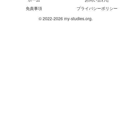
免責事項
プライバシーポリシー
© 2022-2026 my-studies.org.