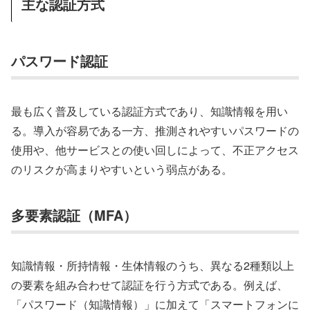
主な認証方式
パスワード認証
最も広く普及している認証方式であり、知識情報を用い
る。導入が容易である一方、推測されやすいパスワードの
使用や、他サービスとの使い回しによって、不正アクセス
のリスクが高まりやすいという弱点がある。
多要素認証（MFA）
知識情報・所持情報・生体情報のうち、異なる2種類以上
の要素を組み合わせて認証を行う方式である。例えば、
「パスワード（知識情報）」に加えて「スマートフォンに