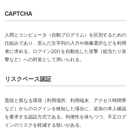
CAPTCHA
人間とコンピュータ（自動プログラム）を区別するための
仕組みであり、歪んだ文字列の入力や画像選択などを利用
者に求める。ログイン試行を自動化した攻撃（総当たり攻
撃など）への対策として用いられる。
リスクベース認証
普段と異なる環境（利用場所、利用端末、アクセス時間帯
など）からのログインを検知した場合に、追加の本人確認
を要求する認証方式である。利便性を保ちつつ、不正ログ
インのリスクを軽減する狙いがある。