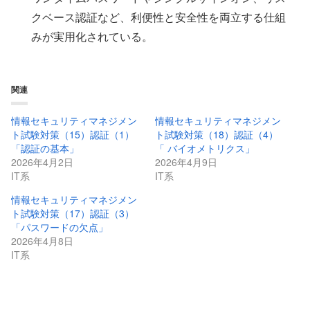
クベース認証など、利便性と安全性を両立する仕組
みが実用化されている。
関連
情報セキュリティマネジメン
情報セキュリティマネジメン
ト試験対策（15）認証（1）
ト試験対策（18）認証（4）
「認証の基本」
「 バイオメトリクス」
2026年4月2日
2026年4月9日
IT系
IT系
情報セキュリティマネジメン
ト試験対策（17）認証（3）
「パスワードの欠点」
2026年4月8日
IT系