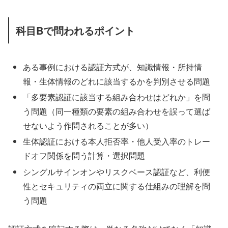
科目Bで問われるポイント
ある事例における認証方式が、知識情報・所持情
報・生体情報のどれに該当するかを判別させる問題
「多要素認証に該当する組み合わせはどれか」を問
う問題（同一種類の要素の組み合わせを誤って選ば
せないよう作問されることが多い）
生体認証における本人拒否率・他人受入率のトレー
ドオフ関係を問う計算・選択問題
シングルサインオンやリスクベース認証など、利便
性とセキュリティの両立に関する仕組みの理解を問
う問題