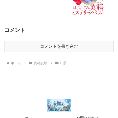
ムズが女子高生に転生していた件～」
コメント
コメントを書き込む
ホーム
資格試験
IT系
ホーム
お問い合わせ