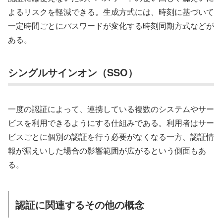
よるリスクを軽減できる。生成方式には、時刻に基づいて
一定時間ごとにパスワードが変化する時刻同期方式などが
ある。
シングルサインオン（SSO）
一度の認証によって、連携している複数のシステムやサー
ビスを利用できるようにする仕組みである。利用者はサー
ビスごとに個別の認証を行う必要がなくなる一方、認証情
報が漏えいした場合の影響範囲が広がるという側面もあ
る。
認証に関連するその他の概念