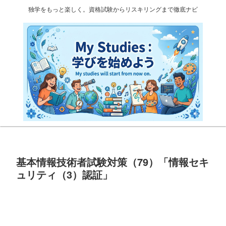
独学をもっと楽しく。資格試験からリスキリングまで徹底ナビ
基本情報技術者試験対策（79）「情報セキ
ュリティ（3）認証」