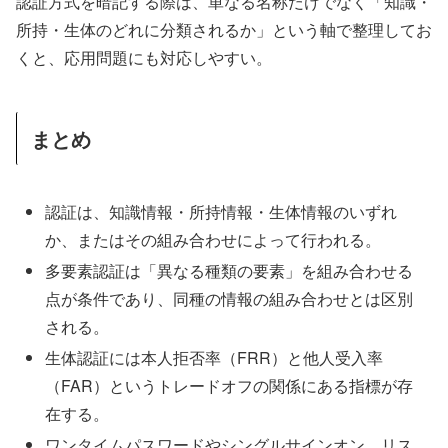
認証方式を暗記する際は、単なる名称だけでなく「知識・
所持・生体のどれに分類されるか」という軸で整理してお
くと、応用問題にも対応しやすい。
まとめ
認証は、知識情報・所持情報・生体情報のいずれ
か、またはその組み合わせによって行われる。
多要素認証は「異なる種類の要素」を組み合わせる
点が条件であり、同種の情報の組み合わせとは区別
される。
生体認証には本人拒否率（FRR）と他人受入率
（FAR）というトレードオフの関係にある指標が存
在する。
ワンタイムパスワードやシングルサインオン、リス