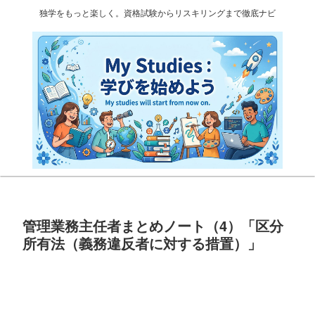
独学をもっと楽しく。資格試験からリスキリングまで徹底ナビ
管理業務主任者まとめノート（4）「区分
所有法（義務違反者に対する措置）」