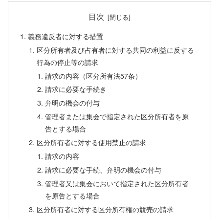
目次
義務違反者に対する措置
区分所有者及び占有者に対する共同の利益に反する
行為の停止等の請求
請求の内容（区分所有法57条）
請求に必要な手続き
弁明の機会の付与
管理者または集会で指定された区分所有者を原
告とする場合
区分所有者に対する使用禁止の請求
請求の内容
請求に必要な手続、弁明の機会の付与
管理者又は集会において指定された区分所有者
を原告とする場合
区分所有者に対する区分所有権の競売の請求