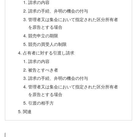
請求の内容
請求の手続、弁明の機会の付与
管理者又は集会において指定された区分所有者
を原告とする場合
競売申立の期限
競売の買受人の制限
占有者に対する引渡し請求
請求の内容
被告とすべき者
請求の手続、弁明の機会の付与
管理者又は集会において指定された区分所有者
を原告とする場合
引渡の相手方
関連