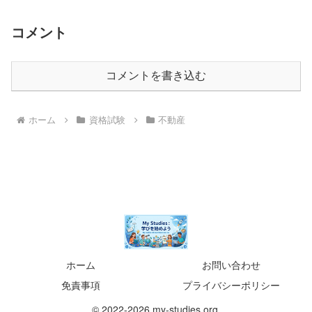
コメント
コメントを書き込む
ホーム
資格試験
不動産
ホーム
お問い合わせ
免責事項
プライバシーポリシー
© 2022-2026 my-studies.org.