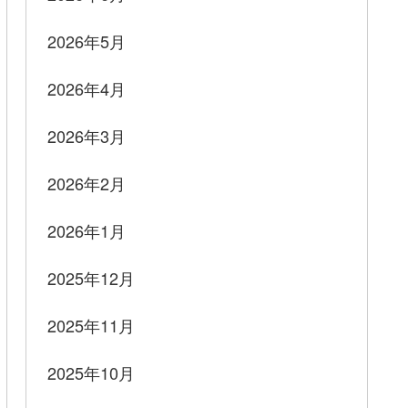
2026年5月
2026年4月
2026年3月
2026年2月
2026年1月
2025年12月
2025年11月
2025年10月