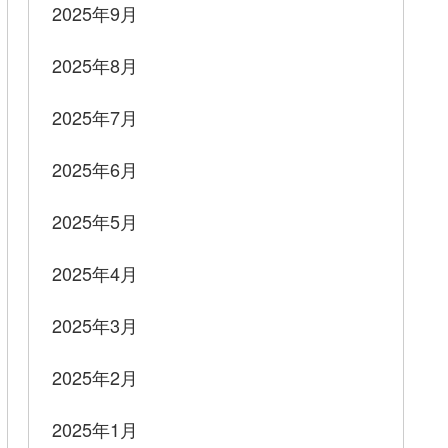
2025年9月
2025年8月
2025年7月
2025年6月
2025年5月
2025年4月
2025年3月
2025年2月
2025年1月