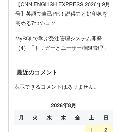
【CNN ENGLISH EXPRESS 2026年9月
号】英語で自己PR！説得力と好印象を
高める7つのコツ
MySQLで学ぶ受注管理システム開発
（4）「トリガーとユーザー権限管理」
最近のコメント
表示できるコメントはありません。
2026年8月
月
火
水
木
金
土
日
1
2