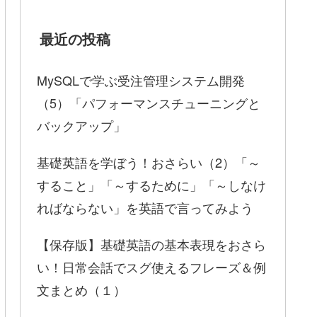
最近の投稿
MySQLで学ぶ受注管理システム開発
（5）「パフォーマンスチューニングと
バックアップ」
基礎英語を学ぼう！おさらい（2）「～
すること」「～するために」「～しなけ
ればならない」を英語で言ってみよう
【保存版】基礎英語の基本表現をおさら
い！日常会話でスグ使えるフレーズ＆例
文まとめ（１）