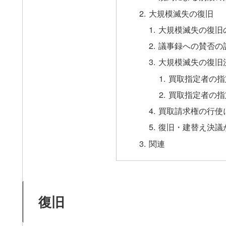
大規模滅失の復旧
大規模滅失の復旧
議事録への賛否の
大規模滅失の復旧
買取指定者の指
買取指定者の指
買取請求権の行使
復旧・建替え決議
関連
復旧