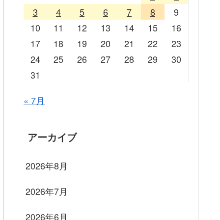
3
4
5
6
7
8
9
10
11
12
13
14
15
16
17
18
19
20
21
22
23
24
25
26
27
28
29
30
31
« 7月
アーカイブ
2026年8月
2026年7月
2026年6月