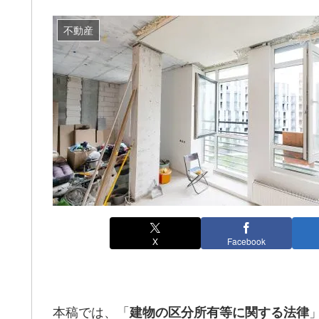
不動産
X
Facebook
本稿では、「
建物の区分所有等に関する法律