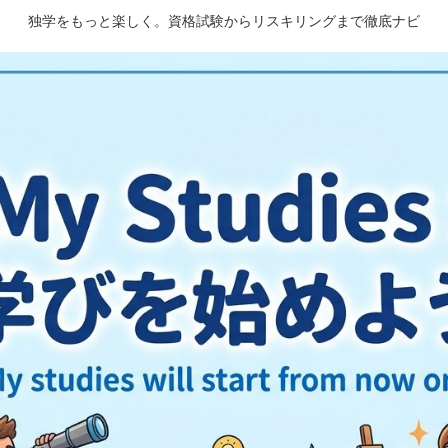
独学をもっと楽しく。資格試験からリスキリングまで徹底ナビ