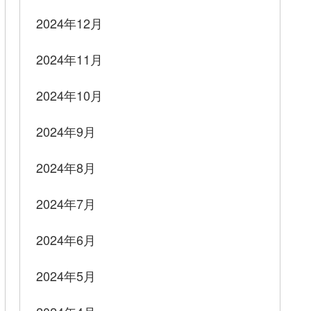
2024年12月
2024年11月
2024年10月
2024年9月
2024年8月
2024年7月
2024年6月
2024年5月