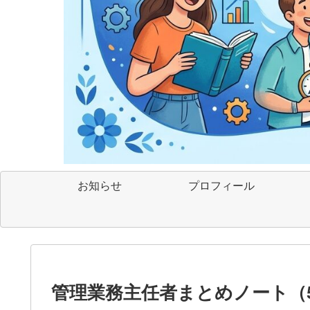
お知らせ
プロフィール
管理業務主任者まとめノート（