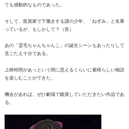
ても感動的なものであった。
そして、龍賀家で下働きする謎の少年、「ねずみ」と名乗
っているが、もしかして？（笑）
あの「霊毛ちゃんちゃんこ」の誕生シーンもあったりして
見ごたえ十分である。
上映時間があっという間に思えるくらいに素晴らしい物語
を楽しむことができた。
機会があれば、ぜひ劇場で鑑賞していただきたい作品であ
る。