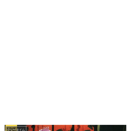
ティータイム