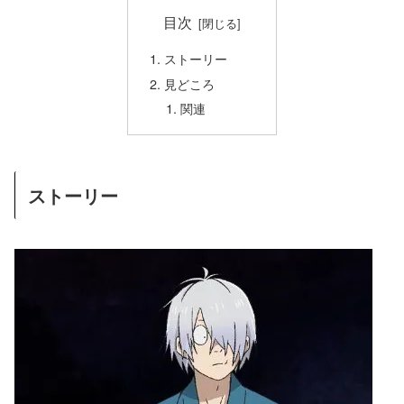
目次
ストーリー
見どころ
関連
ストーリー