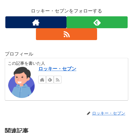
ロッキー・セブンをフォローする
プロフィール
この記事を書いた人
ロッキー・セブン
ロッキー・セブン
関連記事