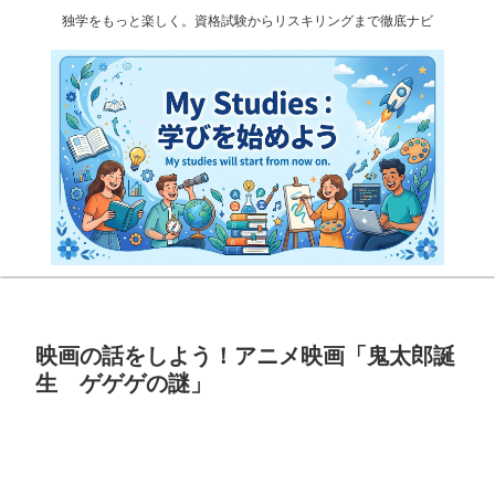
独学をもっと楽しく。資格試験からリスキリングまで徹底ナビ
映画の話をしよう！アニメ映画「鬼太郎誕
生 ゲゲゲの謎」