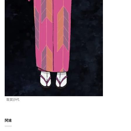
龍賀沙代
関連