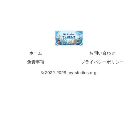
ホーム
お問い合わせ
免責事項
プライバシーポリシー
© 2022-2026 my-studies.org.