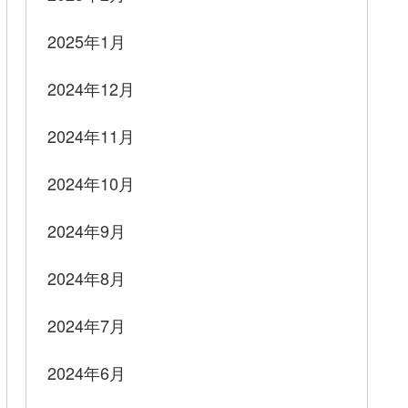
2025年1月
2024年12月
2024年11月
2024年10月
2024年9月
2024年8月
2024年7月
2024年6月