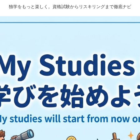
独学をもっと楽しく。資格試験からリスキリングまで徹底ナビ