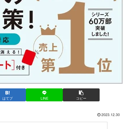
はてブ
LINE
コピー
2023.12.30