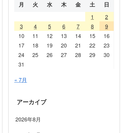
月
火
水
木
金
土
日
1
2
3
4
5
6
7
8
9
10
11
12
13
14
15
16
17
18
19
20
21
22
23
24
25
26
27
28
29
30
31
« 7月
アーカイブ
2026年8月