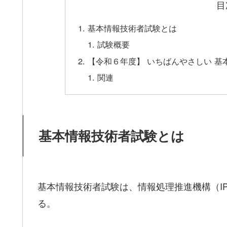
目
基本情報技術者試験とは
試験概要
【令和６年度】 いちばんやさしい 
関連
基本情報技術者試験とは
基本情報技術者試験は、情報処理推進機構（I
る。