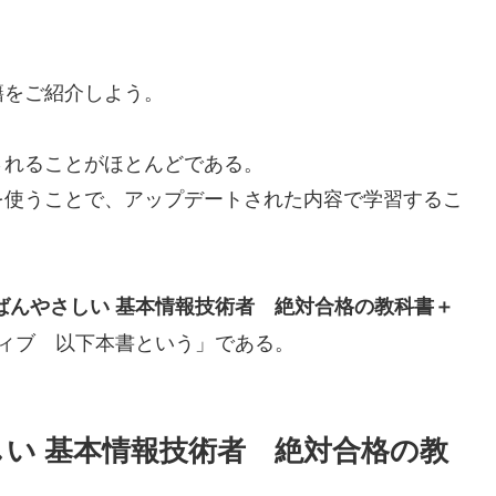
籍をご紹介しよう。
されることがほとんどである。
を使うことで、アップデートされた内容で学習するこ
ばんやさしい 基本情報技術者 絶対合格の教科書＋
ティブ 以下本書という」である。
しい 基本情報技術者 絶対合格の教