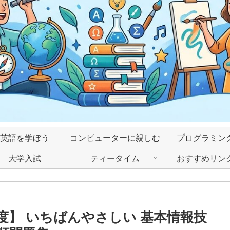
英語を学ぼう
コンピューターに親しむ
プログラミン
大学入試
ティータイム
おすすめリン
度】 いちばんやさしい 基本情報技