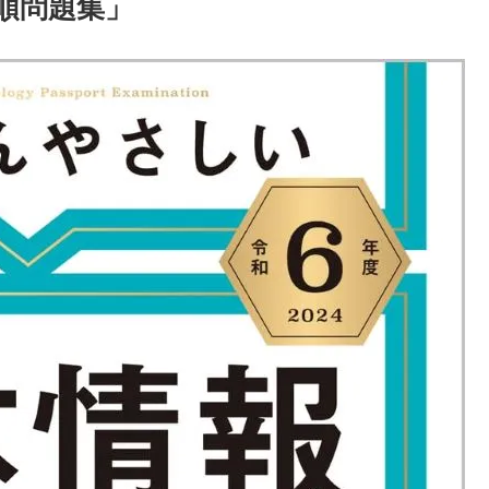
順問題集」