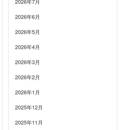
2026年7月
2026年6月
2026年5月
2026年4月
2026年3月
2026年2月
2026年1月
2025年12月
2025年11月