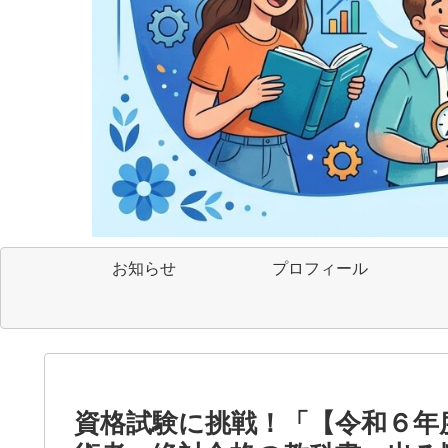
お知らせ
プロフィール
資格試験に挑戦！「【令和６年