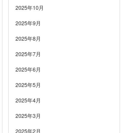
2025年10月
2025年9月
2025年8月
2025年7月
2025年6月
2025年5月
2025年4月
2025年3月
2025年2月