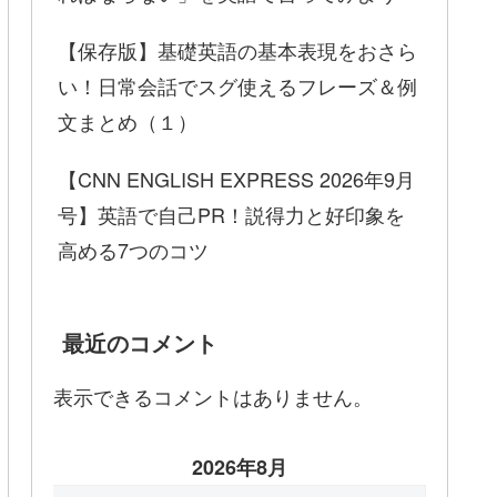
【保存版】基礎英語の基本表現をおさら
い！日常会話でスグ使えるフレーズ＆例
文まとめ（１）
【CNN ENGLISH EXPRESS 2026年9月
号】英語で自己PR！説得力と好印象を
高める7つのコツ
最近のコメント
表示できるコメントはありません。
2026年8月