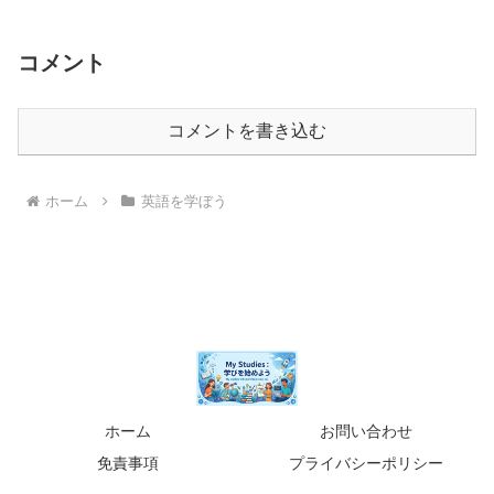
体例
コメント
コメントを書き込む
ホーム
英語を学ぼう
ホーム
お問い合わせ
免責事項
プライバシーポリシー