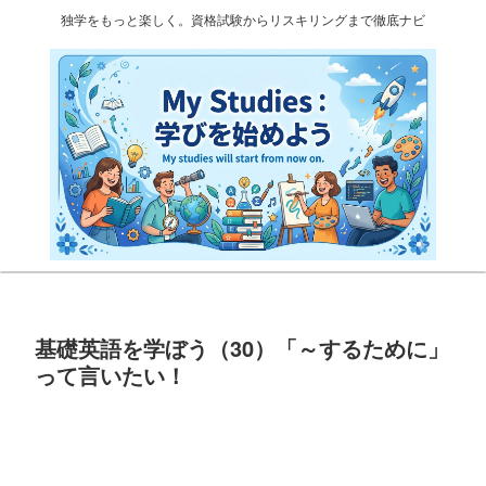
独学をもっと楽しく。資格試験からリスキリングまで徹底ナビ
基礎英語を学ぼう（30）「～するために」
って言いたい！