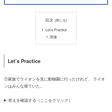
目次
Let’s Practice
関連
Let’s Practice
①家族でライオンを見に動物園に行ったけれど、 ライオ
ンはみんな寝ていた。
答えを確認する（ここをクリック）