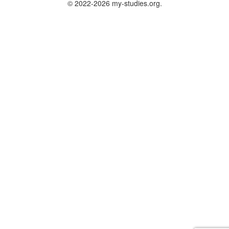
© 2022-2026 my-studies.org.