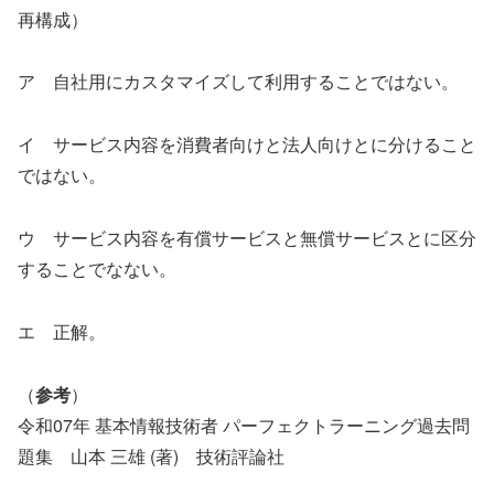
再構成）
ア 自社用にカスタマイズして利用することではない。
イ サービス内容を消費者向けと法人向けとに分けること
ではない。
ウ サービス内容を有償サービスと無償サービスとに区分
することでなない。
エ 正解。
（
参考
）
令和07年 基本情報技術者 パーフェクトラーニング過去問
題集 山本 三雄 (著) 技術評論社