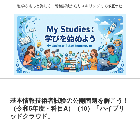
独学をもっと楽しく。資格試験からリスキリングまで徹底ナビ
基本情報技術者試験の公開問題を解こう！
（令和5年度・科目A）（10）「ハイブリ
ッドクラウド」