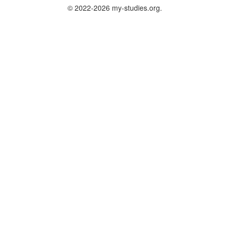
© 2022-2026 my-studies.org.