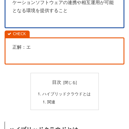
ケーションソフトウェアの連携や相互運用が可能
となる環境を提供すること
正解：エ
目次
ハイブリッドクラウドとは
関連