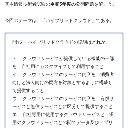
基本情報技術者試験の
令和5年度の公開問題
を解こう。
今回のテーマは、「ハイブリッドクラウド」である。
問15 ハイブリッドクラウドの説明はどれか。
ア クラウドサービスが提供している機能の一部
を、自社用にカスタマイズして利用すること
イ クラウドサービスのサービス内容を、消費者
向けと法人向けの両方を対象とするように構成し
て提供すること
ウ クラウドサービスのサービス内容を、有償サ
ービスと無償サービスとに区分して提供すること
エ 自社専用に使用するクラウドサービスと，汎
用のクラウドサービスとの間でデータ及びアプリ