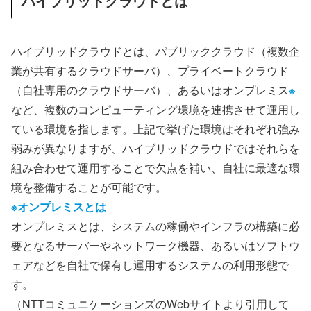
ハイブリッドクラウドとは
ハイブリッドクラウドとは、パブリッククラウド（複数企
業が共有するクラウドサーバ）、プライベートクラウド
（自社専用のクラウドサーバ）、あるいはオンプレミス
※
など、複数のコンピューティング環境を連携させて運用し
ている環境を指します。上記で挙げた環境はそれぞれ強み
弱みが異なりますが、ハイブリッドクラウドではそれらを
組み合わせて運用することで欠点を補い、自社に最適な環
境を整備することが可能です。
※オンプレミスとは
オンプレミスとは、システムの稼働やインフラの構築に必
要となるサーバーやネットワーク機器、あるいはソフトウ
ェアなどを自社で保有し運用するシステムの利用形態で
す。
（NTTコミュニケーションズのWebサイトより引用して