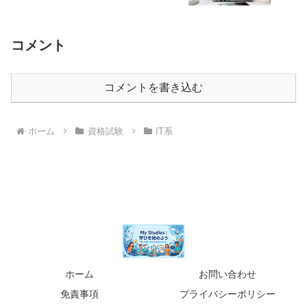
コメント
コメントを書き込む
ホーム
資格試験
IT系
ホーム
お問い合わせ
免責事項
プライバシーポリシー