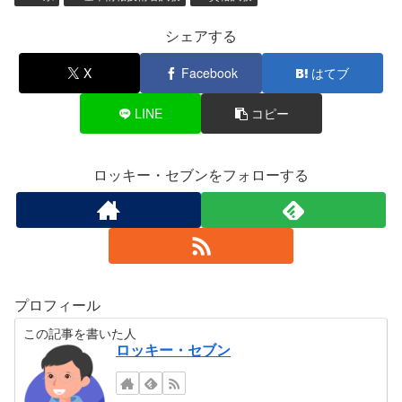
シェアする
X
Facebook
はてブ
LINE
コピー
ロッキー・セブンをフォローする
プロフィール
この記事を書いた人
ロッキー・セブン