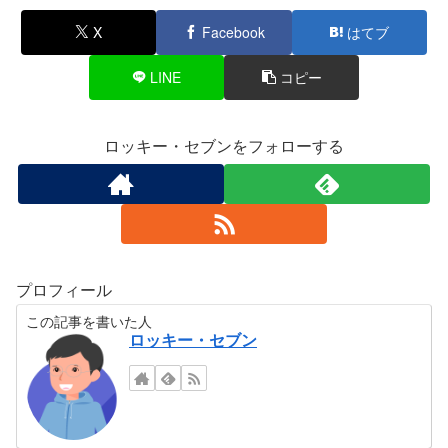
X
Facebook
はてブ
LINE
コピー
ロッキー・セブンをフォローする
プロフィール
この記事を書いた人
ロッキー・セブン