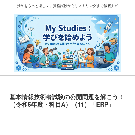
独学をもっと楽しく。資格試験からリスキリングまで徹底ナビ
基本情報技術者試験の公開問題を解こう！
（令和5年度・科目A）（11）「ERP」