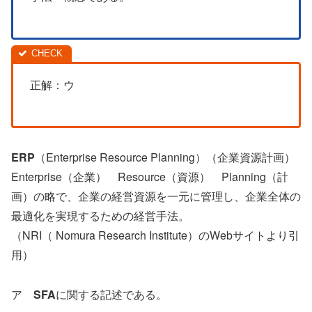
正解：ウ
ERP
（Enterprise Resource Planning）（企業資源計画）
Enterprise（企業） Resource（資源） Planning（計
画）の略で、企業の経営資源を一元に管理し、企業全体の
最適化を実現するための経営手法。
（NRI（ Nomura Research Institute）のWebサイトより引
用）
ア
SFA
に関する記述である。