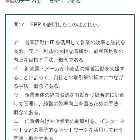
今回のテーマは、「ERP」である。
問17 ERP を説明したものはどれか。
ア 営業活動にIT を活用して営業の効率と品質を
高め、売上・利益の大幅な増加や、顧客満足度の
向上を目指す手法・概念である。
イ 卸売業・メーカが小売店の経営活動を支援す
ることによって、自社との取引量の拡大につなげ
る手法・概念である。
ウ 企業全体の経営資源を有効かつ総合的に計画
して管理し、経営の効率向上を図るための手法・
概念である。
エ 消費者向けや企業間の商取引を、インターネ
ットなどの電子的なネットワークを活用して行う
手法・概念である。