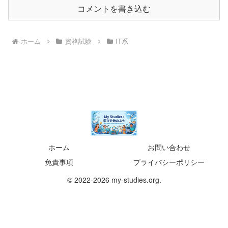
コメントを書き込む
ホーム
資格試験
IT系
ホーム
お問い合わせ
免責事項
プライバシーポリシー
© 2022-2026 my-studies.org.