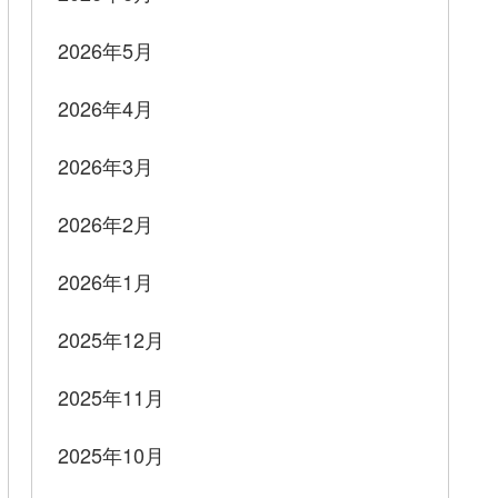
2026年5月
2026年4月
2026年3月
2026年2月
2026年1月
2025年12月
2025年11月
2025年10月