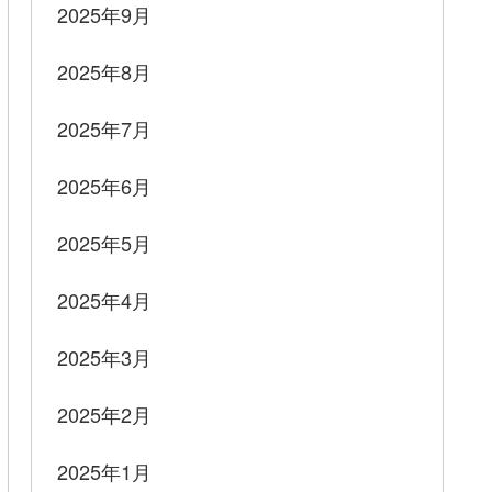
2025年9月
2025年8月
2025年7月
2025年6月
2025年5月
2025年4月
2025年3月
2025年2月
2025年1月