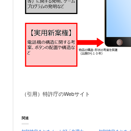
（引用）特許庁のWebサイト
関連