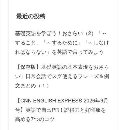
最近の投稿
基礎英語を学ぼう！おさらい（2）「～
すること」「～するために」「～しなけ
ればならない」を英語で言ってみよう
【保存版】基礎英語の基本表現をおさら
い！日常会話でスグ使えるフレーズ＆例
文まとめ（１）
【CNN ENGLISH EXPRESS 2026年9月
号】英語で自己PR！説得力と好印象を
高める7つのコツ