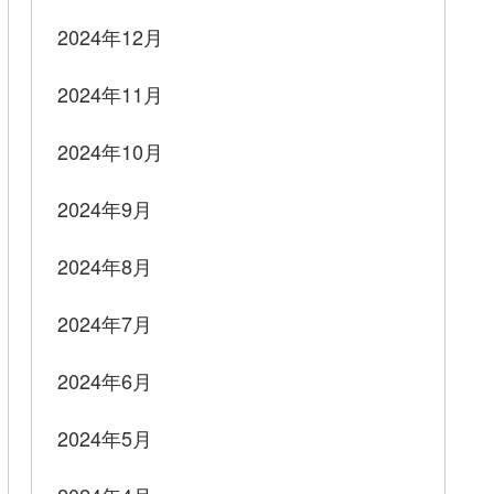
2024年12月
2024年11月
2024年10月
2024年9月
2024年8月
2024年7月
2024年6月
2024年5月