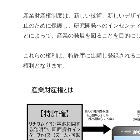
産業財産権制度は、新しい技術、新しいデザ
止のために保護し、研究開発へのインセンテ
とによって、産業の発展を図ることを目的に
これらの権利は、特許庁に出願し登録されるこ
権利となります。