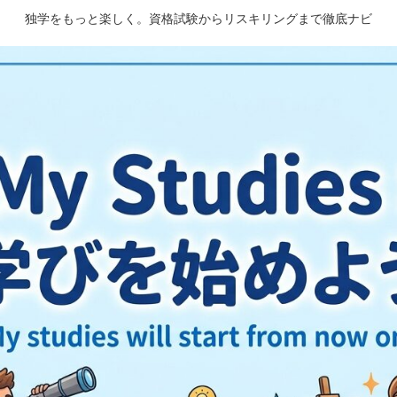
独学をもっと楽しく。資格試験からリスキリングまで徹底ナビ