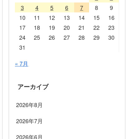
3
4
5
6
7
8
9
10
11
12
13
14
15
16
17
18
19
20
21
22
23
24
25
26
27
28
29
30
31
« 7月
アーカイブ
2026年8月
2026年7月
2026年6月