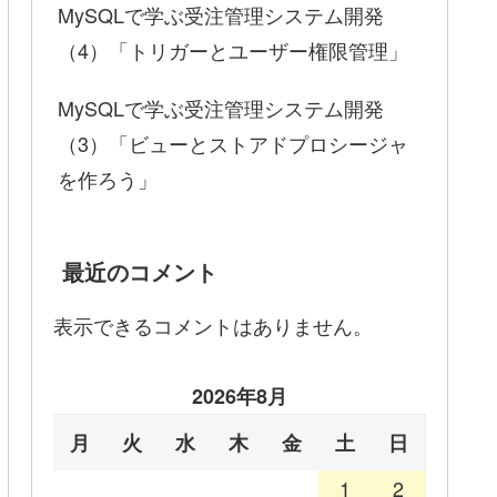
MySQLで学ぶ受注管理システム開発
（4）「トリガーとユーザー権限管理」
MySQLで学ぶ受注管理システム開発
（3）「ビューとストアドプロシージャ
を作ろう」
最近のコメント
表示できるコメントはありません。
2026年8月
月
火
水
木
金
土
日
1
2