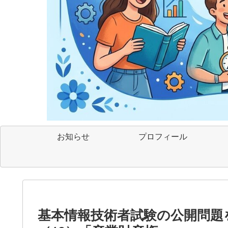
お知らせ
プロフィール
基本情報技術者試験の公開問題