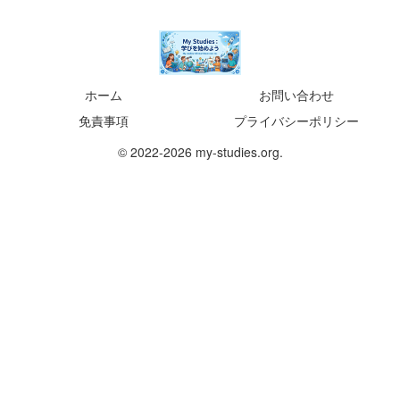
ホーム
お問い合わせ
免責事項
プライバシーポリシー
© 2022-2026 my-studies.org.