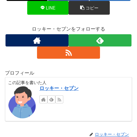
LINE
コピー
ロッキー・セブンをフォローする
プロフィール
この記事を書いた人
ロッキー・セブン
ロッキー・セブン