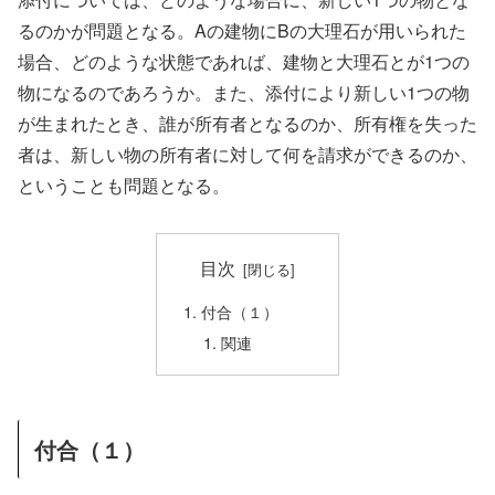
るのかが問題となる。Aの建物にBの大理石が用いられた
場合、どのような状態であれば、建物と大理石とが1つの
物になるのであろうか。また、添付により新しい1つの物
が生まれたとき、誰が所有者となるのか、所有権を失った
者は、新しい物の所有者に対して何を請求ができるのか、
ということも問題となる。
目次
付合（１）
関連
付合（１）