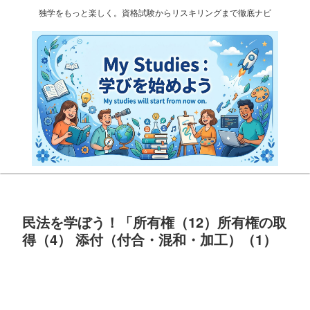
独学をもっと楽しく。資格試験からリスキリングまで徹底ナビ
民法を学ぼう！「所有権（12）所有権の取
得（4） 添付（付合・混和・加工）（1）