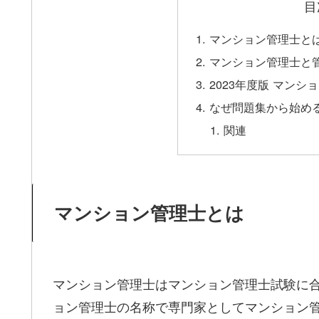
目
マンション管理士と
マンション管理士と
2023年度版 マンシ
なぜ問題集から始め
関連
マンション管理士とは
マンション管理士はマンション管理士試験に
ョン管理士の名称で専門家としてマンション