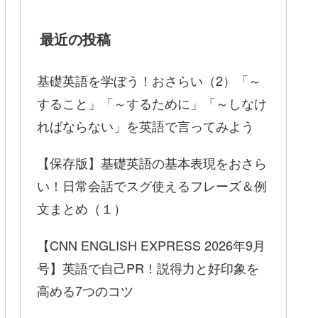
最近の投稿
基礎英語を学ぼう！おさらい（2）「～
すること」「～するために」「～しなけ
ればならない」を英語で言ってみよう
【保存版】基礎英語の基本表現をおさら
い！日常会話でスグ使えるフレーズ＆例
文まとめ（１）
【CNN ENGLISH EXPRESS 2026年9月
号】英語で自己PR！説得力と好印象を
高める7つのコツ