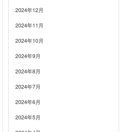
2024年12月
2024年11月
2024年10月
2024年9月
2024年8月
2024年7月
2024年6月
2024年5月