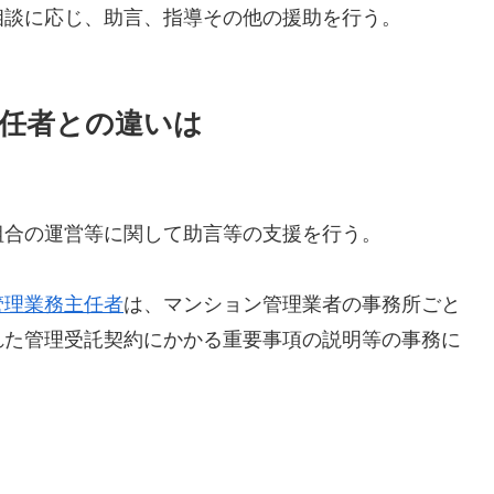
相談に応じ、助言、指導その他の援助を行う。
任者との違いは
組合の運営等に関して助言等の支援を行う。
管理業務主任者
は、マンション管理業者の事務所ごと
れた管理受託契約にかかる重要事項の説明等の事務に