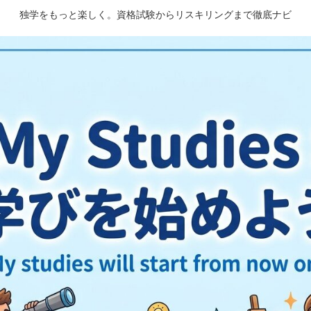
独学をもっと楽しく。資格試験からリスキリングまで徹底ナビ