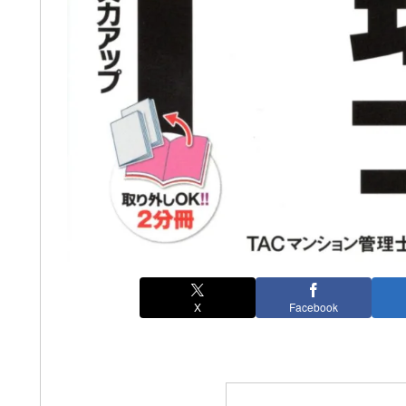
X
Facebook