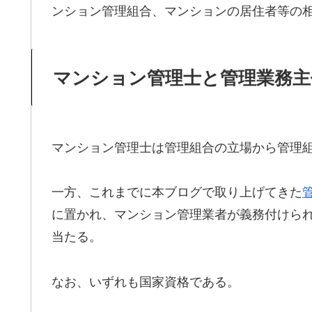
ンション管理組合、マンションの居住者等の
マンション管理士と管理業務主
マンション管理士は管理組合の立場から管理
一方、これまでに本ブログで取り上げてきた
に置かれ、マンション管理業者が義務付けら
当たる。
なお、いずれも国家資格である。