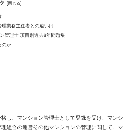
次
は
管理業務主任者との違いは
ョン管理士 項目別過去8年問題集
るのか
合格し、マンション管理士として登録を受け、マンシ
管理組合の運営その他マンションの管理に関して、マ