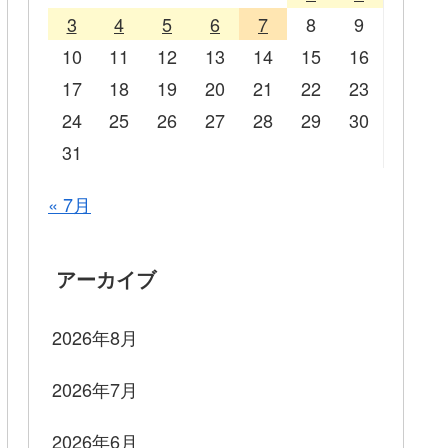
3
4
5
6
7
8
9
10
11
12
13
14
15
16
17
18
19
20
21
22
23
24
25
26
27
28
29
30
31
« 7月
アーカイブ
2026年8月
2026年7月
2026年6月