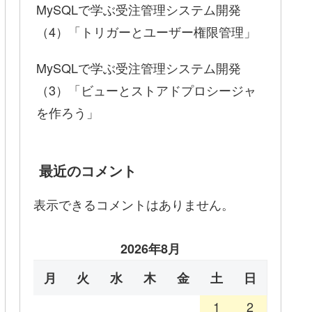
MySQLで学ぶ受注管理システム開発
（4）「トリガーとユーザー権限管理」
MySQLで学ぶ受注管理システム開発
（3）「ビューとストアドプロシージャ
を作ろう」
最近のコメント
表示できるコメントはありません。
2026年8月
月
火
水
木
金
土
日
1
2