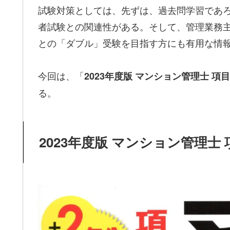
試験対策としては、先ずは、過去問学習であ
者試験との関連性がある。そして、管理業務
との「ダブル」受験を目指す方にも有用な情
今回は、「
2023年度版 マンション管理士 項
る。
2023年度版 マンション管理士