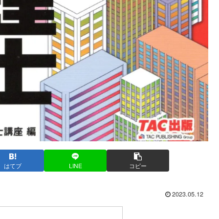
はてブ
LINE
コピー
2023.05.12