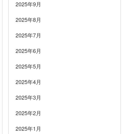
2025年9月
2025年8月
2025年7月
2025年6月
2025年5月
2025年4月
2025年3月
2025年2月
2025年1月