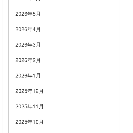
2026年5月
2026年4月
2026年3月
2026年2月
2026年1月
2025年12月
2025年11月
2025年10月