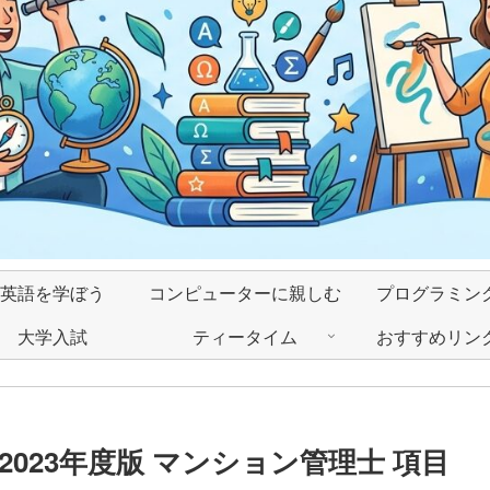
英語を学ぼう
コンピューターに親しむ
プログラミン
大学入試
ティータイム
おすすめリン
023年度版 マンション管理士 項目