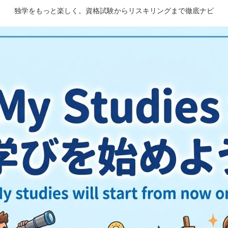
独学をもっと楽しく。資格試験からリスキリングまで徹底ナビ