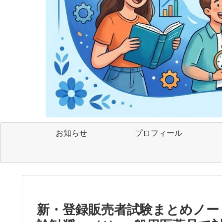
お知らせ
プロフィール
新・登録販売者試験まとめノー