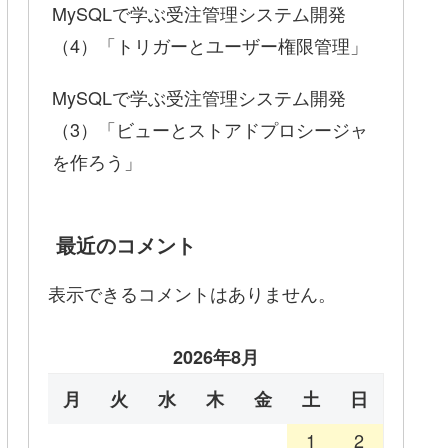
MySQLで学ぶ受注管理システム開発
（4）「トリガーとユーザー権限管理」
MySQLで学ぶ受注管理システム開発
（3）「ビューとストアドプロシージャ
を作ろう」
最近のコメント
表示できるコメントはありません。
2026年8月
月
火
水
木
金
土
日
1
2