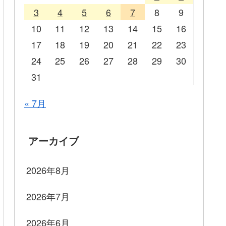
3
4
5
6
7
8
9
10
11
12
13
14
15
16
17
18
19
20
21
22
23
24
25
26
27
28
29
30
31
« 7月
アーカイブ
2026年8月
2026年7月
2026年6月