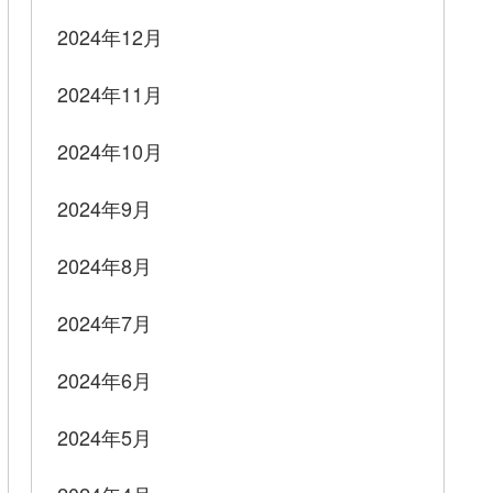
2024年12月
2024年11月
2024年10月
2024年9月
2024年8月
2024年7月
2024年6月
2024年5月