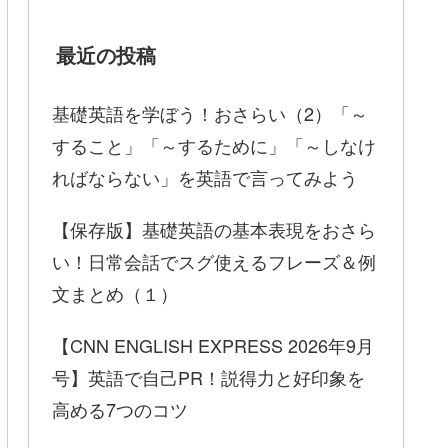
最近の投稿
基礎英語を学ぼう！おさらい（2）「～
すること」「～するために」「～しなけ
ればならない」を英語で言ってみよう
【保存版】基礎英語の基本表現をおさら
い！日常会話でスグ使えるフレーズ＆例
文まとめ（１）
【CNN ENGLISH EXPRESS 2026年9月
号】英語で自己PR！説得力と好印象を
高める7つのコツ