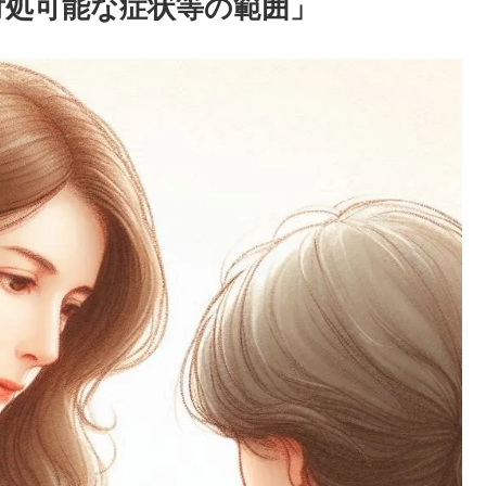
対処可能な症状等の範囲」