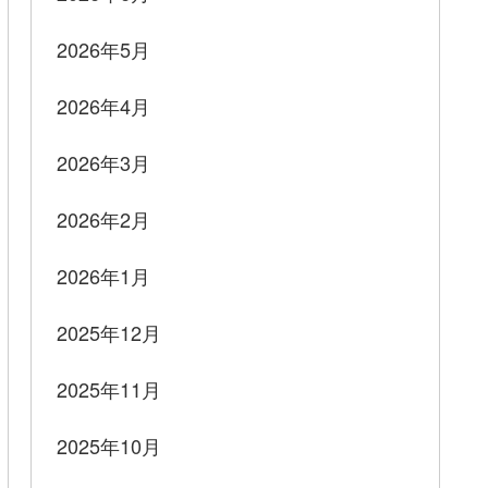
2026年5月
2026年4月
2026年3月
2026年2月
2026年1月
2025年12月
2025年11月
2025年10月