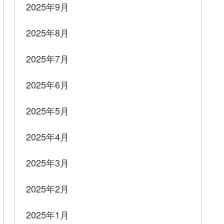
2025年9月
2025年8月
2025年7月
2025年6月
2025年5月
2025年4月
2025年3月
2025年2月
2025年1月