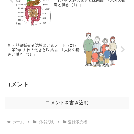
造と働き（1）」
新・登録販売者試験まとめノート（21）
「第2章 人体の働きと医薬品 I 人体の構
造と働き（3）」
コメント
コメントを書き込む
ホーム
資格試験
登録販売者