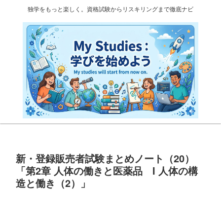
独学をもっと楽しく。資格試験からリスキリングまで徹底ナビ
新・登録販売者試験まとめノート（20）
「第2章 人体の働きと医薬品 I 人体の構
造と働き（2）」