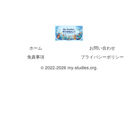
ホーム
お問い合わせ
免責事項
プライバシーポリシー
© 2022-2026 my-studies.org.