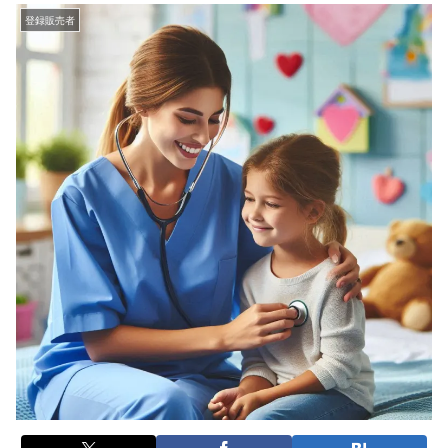
登録販売者