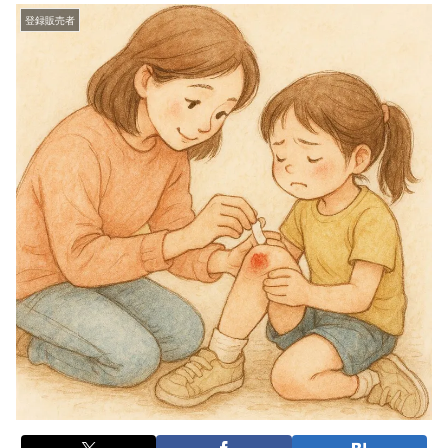
登録販売者