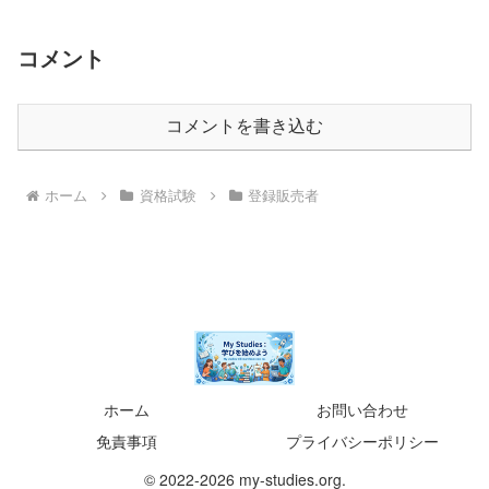
コメント
コメントを書き込む
ホーム
資格試験
登録販売者
ホーム
お問い合わせ
免責事項
プライバシーポリシー
© 2022-2026 my-studies.org.