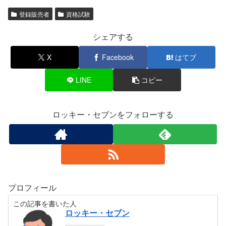
登録販売者
資格試験
シェアする
X
Facebook
はてブ
LINE
コピー
ロッキー・セブンをフォローする
プロフィール
この記事を書いた人
ロッキー・セブン