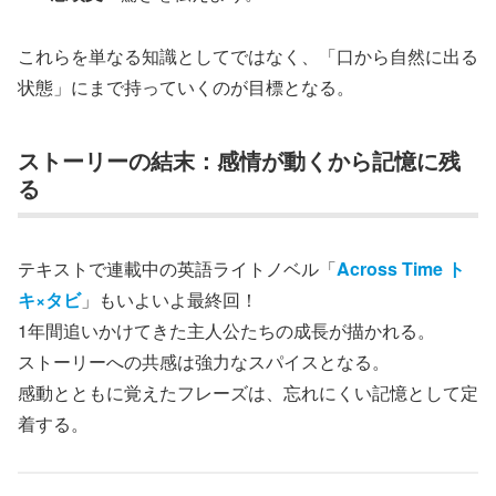
これらを単なる知識としてではなく、「口から自然に出る
状態」にまで持っていくのが目標となる。
ストーリーの結末：感情が動くから記憶に残
る
テキストで連載中の英語ライトノベル「
Across Time ト
キ×タビ
」もいよいよ最終回！
1年間追いかけてきた主人公たちの成長が描かれる。
ストーリーへの共感は強力なスパイスとなる。
感動とともに覚えたフレーズは、忘れにくい記憶として定
着する。