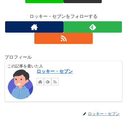
ロッキー・セブンをフォローする
プロフィール
この記事を書いた人
ロッキー・セブン
ロッキー・セブン