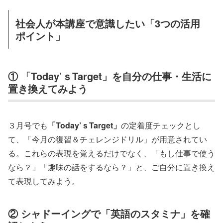
社会人が本講座で意識したい「3つの活用
ポイント」
① 「Today’ｓTarget」を自分の仕事・生活に
置き換えてみよう
３月号でも
「Today’ｓTarget」
の定着度チェックとし
て、「今月の復習＆チェレンジドリル」が用意されてい
る。これらの表現を覚えるだけでなく、「もし仕事で使う
なら？」「趣味の話をするなら？」と、ご自分に置き換え
て表現してみよう。
② シャドーイングで「英語のスタミナ」を確