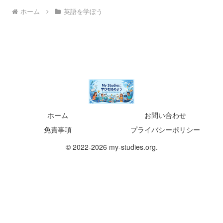
ホーム
英語を学ぼう
ホーム
お問い合わせ
免責事項
プライバシーポリシー
© 2022-2026 my-studies.org.