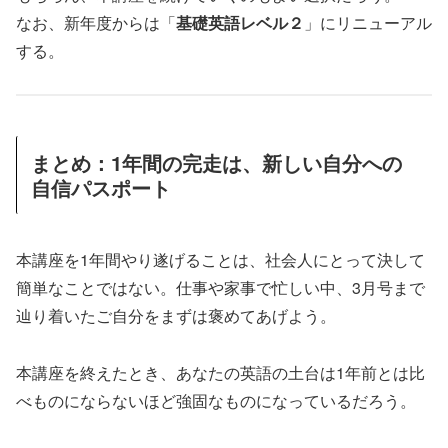
なお、新年度からは「
基礎英語レベル２
」にリニューアル
する。
まとめ：1年間の完走は、新しい自分への
自信パスポート
本講座を1年間やり遂げることは、社会人にとって決して
簡単なことではない。仕事や家事で忙しい中、3月号まで
辿り着いたご自分をまずは褒めてあげよう。
本講座を終えたとき、あなたの英語の土台は1年前とは比
べものにならないほど強固なものになっているだろう。