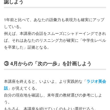
認しよう
1年前と比べて、あなたの語彙力も表現力も確実にアップ
している。
例えば、本講座の会話をスムーズにシャドーイングできれ
ば、それはあなたのリスニング力が確実に「中学生レベル
を卒業した」証拠となる。
③ 4月からの「次の一歩」を計画しよう
本講座を終えると、いよいよ、より実践的な「
ラジオ英会
話
」が見えてくる。
自分の現在地を確認し、来年度の教材選びの参考にしよ
う。
もちろん、本講座を続けていくのもよい選択だろう。