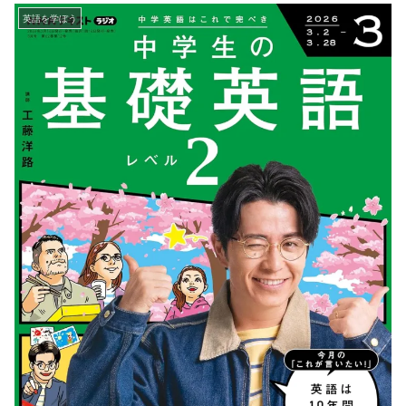
英語を学ぼう