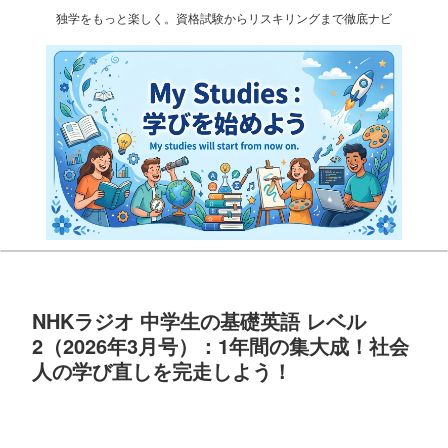
独学をもっと楽しく。資格試験からリスキリングまで徹底ナビ
NHKラジオ 中学生の基礎英語 レベル
2（2026年3月号）：1年間の集大成！社会
人の学び直しを完走しよう！