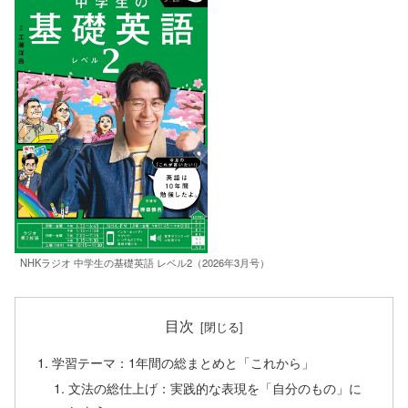
NHKラジオ 中学生の基礎英語 レベル2（2026年3月号）
目次
学習テーマ：1年間の総まとめと「これから」
文法の総仕上げ：実践的な表現を「自分のもの」に