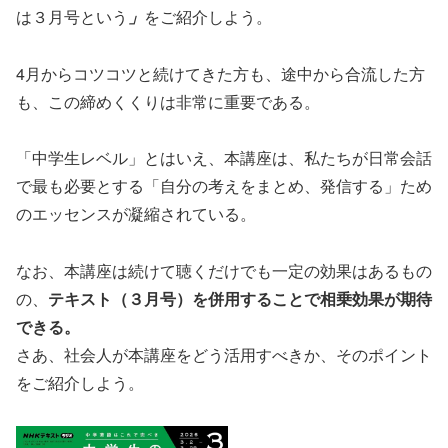
は３月号という
」
をご紹介しよう。
4月からコツコツと続けてきた方も、途中から合流した方
も、この締めくくりは非常に重要である。
「中学生レベル」とはいえ、本講座は、私たちが日常会話
で最も必要とする「自分の考えをまとめ、発信する」ため
のエッセンスが凝縮されている。
なお、本講座は続けて聴くだけでも一定の効果はあるもの
の、
テキスト（３月号）を併用することで相乗効果が期待
できる。
さあ、社会人が本講座をどう活用すべきか、そのポイント
をご紹介しよう。