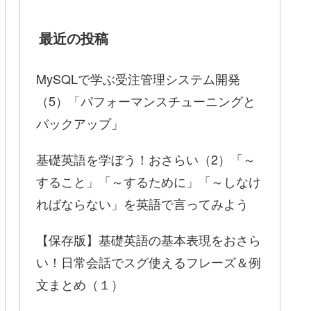
最近の投稿
MySQLで学ぶ受注管理システム開発
（5）「パフォーマンスチューニングと
バックアップ」
基礎英語を学ぼう！おさらい（2）「～
すること」「～するために」「～しなけ
ればならない」を英語で言ってみよう
【保存版】基礎英語の基本表現をおさら
い！日常会話でスグ使えるフレーズ＆例
文まとめ（１）