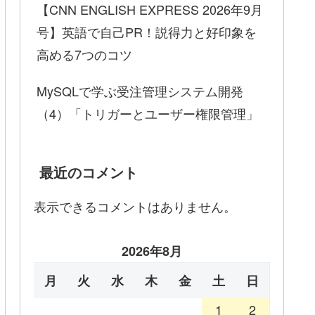
【CNN ENGLISH EXPRESS 2026年9月
号】英語で自己PR！説得力と好印象を
高める7つのコツ
MySQLで学ぶ受注管理システム開発
（4）「トリガーとユーザー権限管理」
最近のコメント
表示できるコメントはありません。
2026年8月
月
火
水
木
金
土
日
1
2