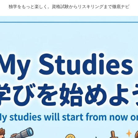
独学をもっと楽しく。資格試験からリスキリングまで徹底ナビ