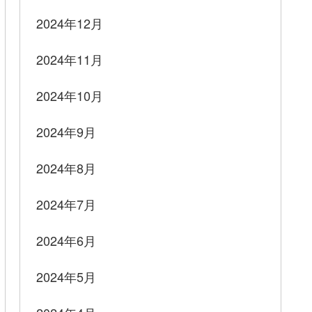
2024年12月
2024年11月
2024年10月
2024年9月
2024年8月
2024年7月
2024年6月
2024年5月