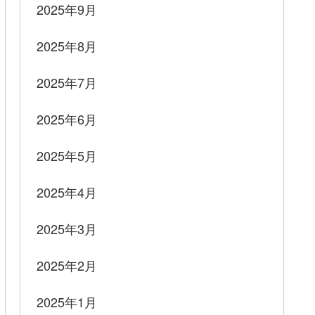
2025年9月
2025年8月
2025年7月
2025年6月
2025年5月
2025年4月
2025年3月
2025年2月
2025年1月