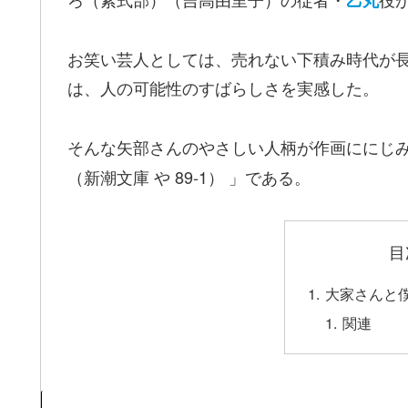
お笑い芸人としては、売れない下積み時代が
は、人の可能性のすばらしさを実感した。
そんな矢部さんのやさしい人柄が作画ににじ
（新潮文庫 や 89-1） 」である。
目
大家さんと僕
関連