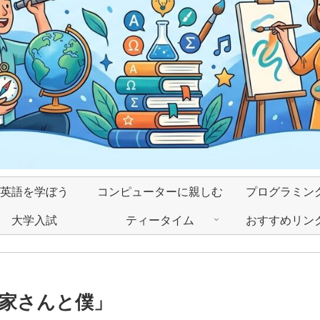
英語を学ぼう
コンピューターに親しむ
プログラミン
大学入試
ティータイム
おすすめリン
家さんと僕」