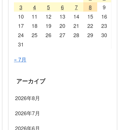
3
4
5
6
7
8
9
10
11
12
13
14
15
16
17
18
19
20
21
22
23
24
25
26
27
28
29
30
31
« 7月
アーカイブ
2026年8月
2026年7月
2026年6月