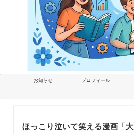
お知らせ
プロフィール
ほっこり泣いて笑える漫画「大