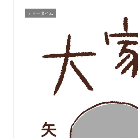
ティータイム