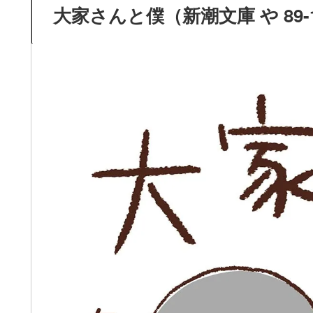
大家さんと僕（新潮文庫 や 89-