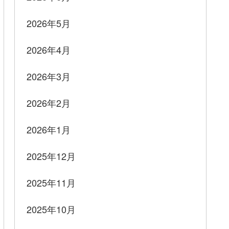
2026年5月
2026年4月
2026年3月
2026年2月
2026年1月
2025年12月
2025年11月
2025年10月