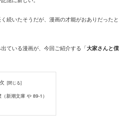
長く続いたそうだが、漫画の才能がおありだったと
み出ている漫画が、今回ご紹介する「
大家さんと僕
次
（新潮文庫 や 89-1）