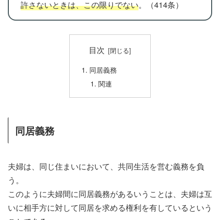
許さないときは、この限りでない
。（414条）
目次
同居義務
関連
同居義務
夫婦は、同じ住まいにおいて、共同生活を営む義務を負
う。
このように夫婦間に同居義務があるいうことは、夫婦は互
いに相手方に対して同居を求める権利を有しているという