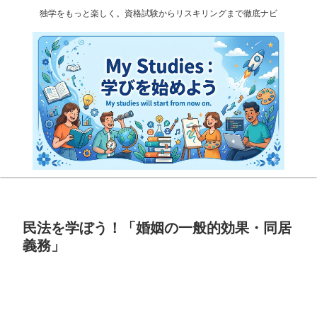
独学をもっと楽しく。資格試験からリスキリングまで徹底ナビ
民法を学ぼう！「婚姻の一般的効果・同居
義務」