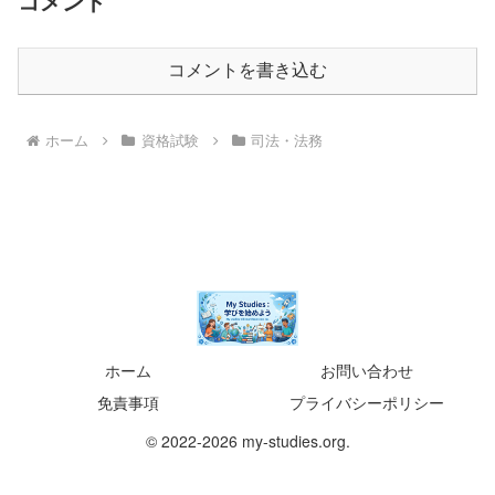
コメント
コメントを書き込む
ホーム
資格試験
司法・法務
ホーム
お問い合わせ
免責事項
プライバシーポリシー
© 2022-2026 my-studies.org.