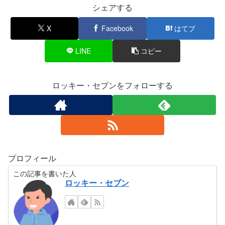
シェアする
X
Facebook
はてブ
LINE
コピー
ロッキー・セブンをフォローする
プロフィール
この記事を書いた人
ロッキー・セブン