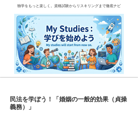
独学をもっと楽しく。資格試験からリスキリングまで徹底ナビ
民法を学ぼう！「婚姻の一般的効果（貞操
義務）」