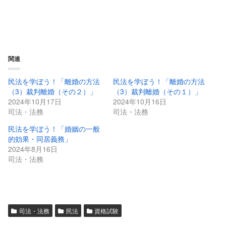
関連
民法を学ぼう！「離婚の方法
民法を学ぼう！「離婚の方法
（3）裁判離婚（その２）」
（3）裁判離婚（その１）」
2024年10月17日
2024年10月16日
司法・法務
司法・法務
民法を学ぼう！「婚姻の一般
的効果・同居義務」
2024年8月16日
司法・法務
司法・法務
民法
資格試験