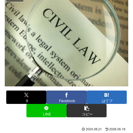
X
Facebook
はてブ
LINE
コピー
2024.08.21
2026.06.18