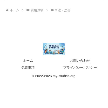
ホーム
資格試験
司法・法務
ホーム
お問い合わせ
免責事項
プライバシーポリシー
© 2022-2026 my-studies.org.